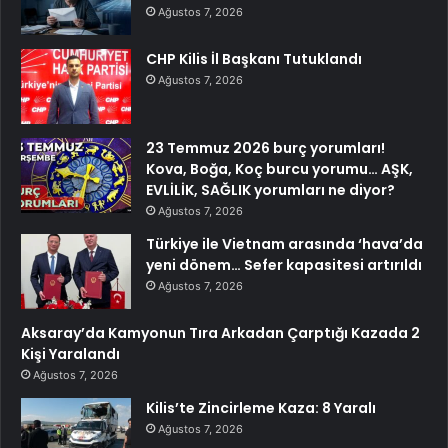
Ağustos 7, 2026
CHP Kilis İl Başkanı Tutuklandı
Ağustos 7, 2026
23 Temmuz 2026 burç yorumları!
Kova, Boğa, Koç burcu yorumu… AŞK,
EVLİLİK, SAĞLIK yorumları ne diyor?
Ağustos 7, 2026
Türkiye ile Vietnam arasında ‘hava’da
yeni dönem… Sefer kapasitesi artırıldı
Ağustos 7, 2026
Aksaray’da Kamyonun Tıra Arkadan Çarptığı Kazada 2
Kişi Yaralandı
Ağustos 7, 2026
Kilis’te Zincirleme Kaza: 8 Yaralı
Ağustos 7, 2026