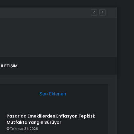
İLETIŞIM
Son Eklenen
Pazar’da Emeklilerden Enflasyon Tepkisi:
Mutfakta Yangın Sürüyor
Temmuz 31, 2026