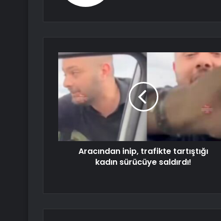
Aracından inip, trafikte tartıştığı
kadın sürücüye saldırdı!