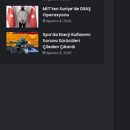
MİT’ten Suriye’de DEAŞ
Operasyonu
Ağustos 6, 2026
Spa’da Enerji Kullanımı
Sorunu Sürücüleri
Çileden Çıkardı
Ağustos 6, 2026