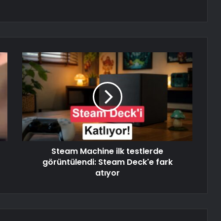
Steam Machine ilk testlerde
görüntülendi: Steam Deck'e fark
atıyor