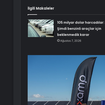
İlgili Makaleler
105 milyar dolar harcadılar:
Şimdi benzinli araçlar için
beklenmedik karar
Ağustos 7, 2026