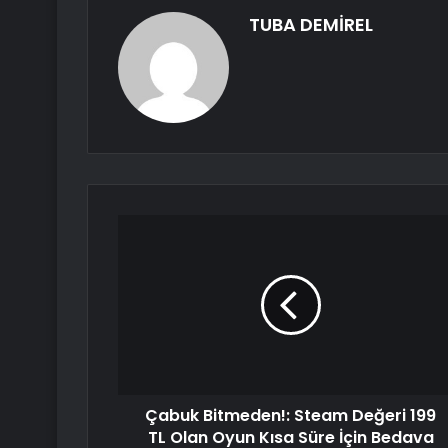
TUBA DEMİREL
Çabuk Bitmeden!: Steam Değeri 199
TL Olan Oyun Kısa Süre İçin Bedava