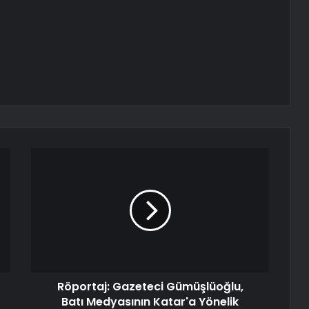
Röportaj: Gazeteci Gümüşlüoğlu,
Batı Medyasının Katar'a Yönelik