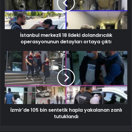
İstanbul merkezli 18 ildeki dolandırıcılık
operasyonunun detayları ortaya çıktı
İzmir'de 105 bin sentetik hapla yakalanan zanlı
tutuklandı