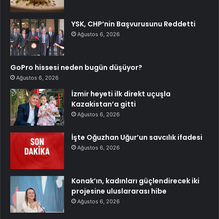
YSK, CHP’nin Başvurusunu Reddetti
Ağustos 6, 2026
GoPro hissesi neden bugün düşüyor?
Ağustos 6, 2026
İzmir heyeti ilk direkt uçuşla
Kazakistan’a gitti
Ağustos 6, 2026
İşte Oğuzhan Uğur’un savcılık ifadesi
Ağustos 6, 2026
Konak’ın, kadınları güçlendirecek iki
projesine uluslararası hibe
Ağustos 6, 2026