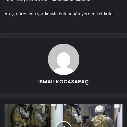
Araç, görevlinin yardımıyla bulunduğu yerden kaldırıldı.
İSMAİL KOCASARAÇ