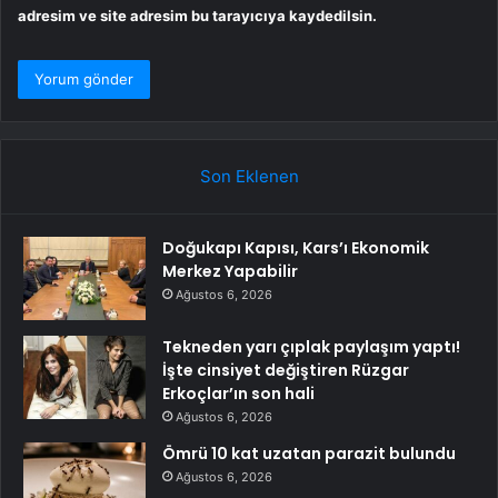
adresim ve site adresim bu tarayıcıya kaydedilsin.
Son Eklenen
Doğukapı Kapısı, Kars’ı Ekonomik
Merkez Yapabilir
Ağustos 6, 2026
Tekneden yarı çıplak paylaşım yaptı!
İşte cinsiyet değiştiren Rüzgar
Erkoçlar’ın son hali
Ağustos 6, 2026
Ömrü 10 kat uzatan parazit bulundu
Ağustos 6, 2026