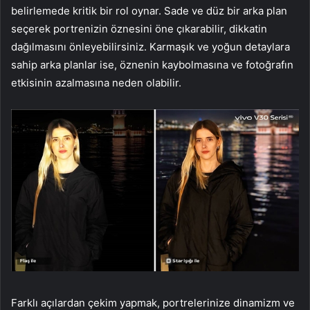
belirlemede kritik bir rol oynar. Sade ve düz bir arka plan
seçerek portrenizin öznesini öne çıkarabilir, dikkatin
dağılmasını önleyebilirsiniz. Karmaşık ve yoğun detaylara
sahip arka planlar ise, öznenin kaybolmasına ve fotoğrafın
etkisinin azalmasına neden olabilir.
Farklı açılardan çekim yapmak, portrelerinize dinamizm ve