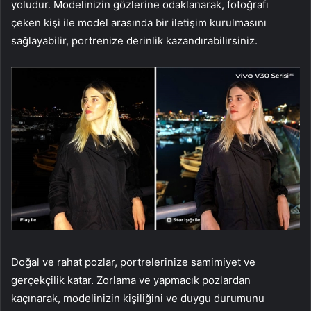
yoludur. Modelinizin gözlerine odaklanarak, fotoğrafı
çeken kişi ile model arasında bir iletişim kurulmasını
sağlayabilir, portrenize derinlik kazandırabilirsiniz.
Doğal ve rahat pozlar, portrelerinize samimiyet ve
gerçekçilik katar. Zorlama ve yapmacık pozlardan
kaçınarak, modelinizin kişiliğini ve duygu durumunu