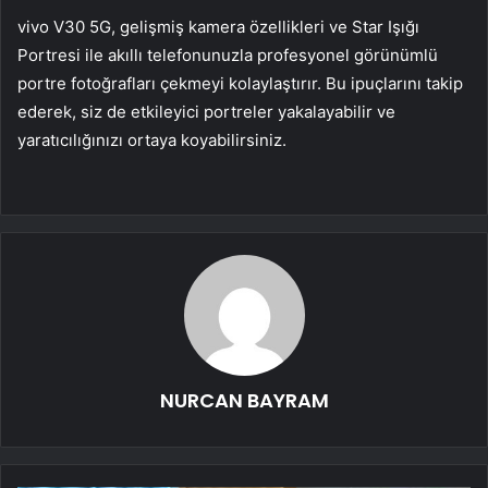
vivo V30 5G, gelişmiş kamera özellikleri ve Star Işığı
Portresi ile akıllı telefonunuzla profesyonel görünümlü
portre fotoğrafları çekmeyi kolaylaştırır. Bu ipuçlarını takip
ederek, siz de etkileyici portreler yakalayabilir ve
yaratıcılığınızı ortaya koyabilirsiniz.
NURCAN BAYRAM