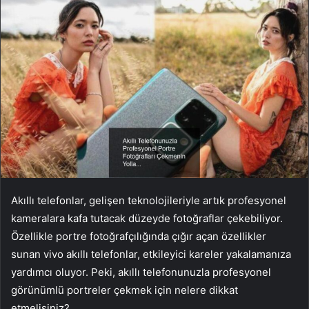
Akıllı telefonlar, gelişen teknolojileriyle artık profesyonel
kameralara kafa tutacak düzeyde fotoğraflar çekebiliyor.
Özellikle portre fotoğrafçılığında çığır açan özellikler
sunan vivo akıllı telefonlar, etkileyici kareler yakalamanıza
yardımcı oluyor. Peki, akıllı telefonunuzla profesyonel
görünümlü portreler çekmek için nelere dikkat
etmelisiniz?