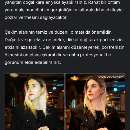
yansıtan doğal kareler yakalayabilirsiniz. Rahat bir ortam
yaratmak, modelinizin gerginliğini azaltarak daha etkileyici
pozlar vermesini sağlayacaktır.
Çekim alanının temiz ve düzenli olması da önemlidir.
Dağınık ve gereksiz nesneler, dikkat dağıtarak portrenizin
etkisini azaltabilir. Çekim alanını düzenleyerek, portrenizin
öznesini ön plana çıkarabilir ve daha profesyonel bir
görünüm elde edebilirsiniz.