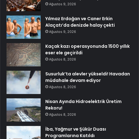
Ağustos 9, 2026
Yılmaz Erdoğan ve Caner Erkin
Alaçatı’da denizde halay çekti
Ağustos 9, 2026
Kaçak kazı operasyonunda 1500 yıllık
eser ele geçirildi
Ağustos 8, 2026
Susurluk’ta alevler yükseldi! Havadan
müdahale devam ediyor
Ağustos 8, 2026
Nisan Ayında Hidroelektrik Üretim
Rekoru!
Ağustos 8, 2026
İba, Yağmur ve Şükür Duası
Programlarına Katıldı