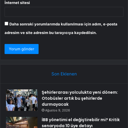
İnternet sitesi
Daha sonraki yorumlarımda kullanılması için adım, e-posta
adresim ve site adresim bu tarayıcıya kaydedilsin.
Son Eklenen
Şehirlerarası yolculukta yeni dönem:
Otobüsler artık bu şehirlerde
durmayacak
Ağustos 9, 2026
İBB yönetimi el değiştirebilir mi? Kritik
senaryoda 10 üye detayı