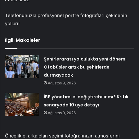
Telefonunuzla profesyonel portre fotoğrafları çekmenin
yolları!
İlgili Makaleler
Şehirlerarası yolculukta yeni dönem:
Otobüsler artık bu şehirlerde
durmayacak
Ağustos 9, 2026
İBB yönetimi el değiştirebilir mi? Kritik
senaryoda 10 üye detayı
Ağustos 9, 2026
Öncelikle, arka plan seçimi fotoğrafınızın atmosferini