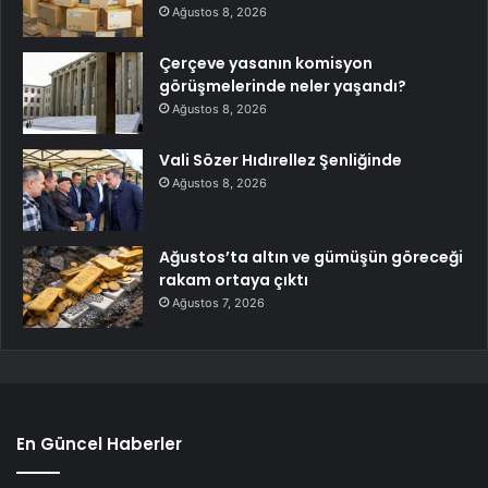
Ağustos 8, 2026
Çerçeve yasanın komisyon
görüşmelerinde neler yaşandı?
Ağustos 8, 2026
Vali Sözer Hıdırellez Şenliğinde
Ağustos 8, 2026
Ağustos’ta altın ve gümüşün göreceği
rakam ortaya çıktı
Ağustos 7, 2026
En Güncel Haberler