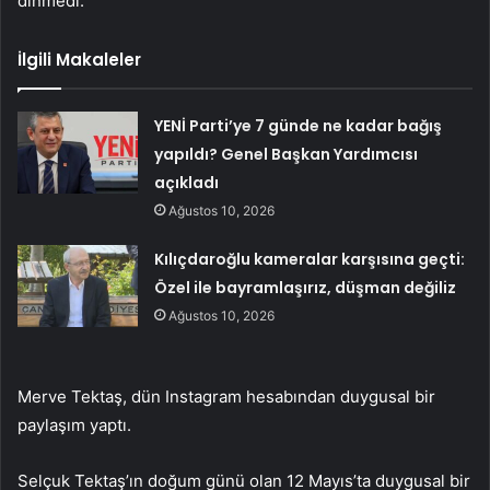
dinmedi.
İlgili Makaleler
YENİ Parti’ye 7 günde ne kadar bağış
yapıldı? Genel Başkan Yardımcısı
açıkladı
Ağustos 10, 2026
Kılıçdaroğlu kameralar karşısına geçti:
Özel ile bayramlaşırız, düşman değiliz
Ağustos 10, 2026
Merve Tektaş, dün Instagram hesabından duygusal bir
paylaşım yaptı.
Selçuk Tektaş’ın doğum günü olan 12 Mayıs’ta duygusal bir