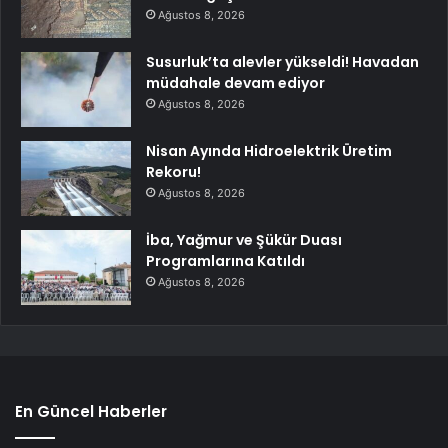
Ağustos 8, 2026
Susurluk’ta alevler yükseldi! Havadan
müdahale devam ediyor
Ağustos 8, 2026
Nisan Ayında Hidroelektrik Üretim
Rekoru!
Ağustos 8, 2026
İba, Yağmur ve Şükür Duası
Programlarına Katıldı
Ağustos 8, 2026
En Güncel Haberler