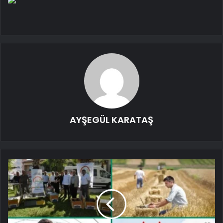
AYŞEGÜL KARATAŞ