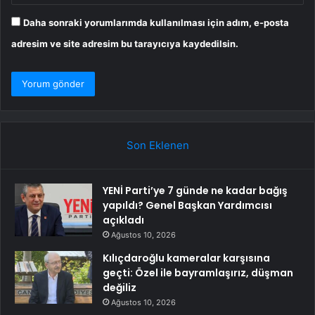
Daha sonraki yorumlarımda kullanılması için adım, e-posta
adresim ve site adresim bu tarayıcıya kaydedilsin.
Son Eklenen
YENİ Parti’ye 7 günde ne kadar bağış
yapıldı? Genel Başkan Yardımcısı
açıkladı
Ağustos 10, 2026
Kılıçdaroğlu kameralar karşısına
geçti: Özel ile bayramlaşırız, düşman
değiliz
Ağustos 10, 2026