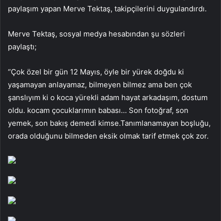
paylaşım yapan Merve Tektaş, takipçilerini duygulandırdı.
Merve Tektaş, sosyal medya hesabından şu sözleri
paylaştı;
“Çok özel bir gün 12 Mayıs, öyle bir yürek doğdu ki
yaşamayan anlayamaz, bilmeyen bilmez ama ben çok
şanslıyım ki o koca yürekli adam hayat arkadaşım, dostum
oldu. kocam çocuklarımın babası… Son fotoğraf, son
yemek, son bakış demedi kimse.Tanımlanamayan boşluğu,
orada olduğunu bilmeden eksik olmak tarif etmek çok zor.