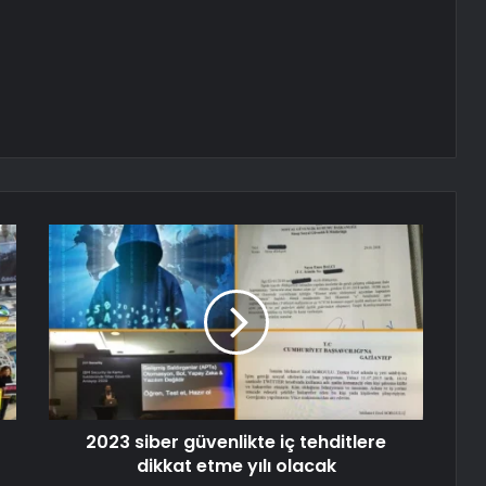
2023 siber güvenlikte iç tehditlere
dikkat etme yılı olacak