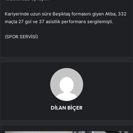
Kariyerinde uzun süre Beşiktaş formasını giyen Atiba, 332
maçta 27 gol ve 37 asistlik performans sergilemişti.
(SPOR SERVİSİ)
DİLAN BİÇER