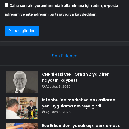
Daha sonraki yorumlarımda kullanılması için adım, e-posta
adresim ve site adresim bu tarayıcıya kaydedilsin.
Son Eklenen
CHP’li eski vekil Orhan Ziya Diren
hayatını kaybetti
Ağustos 8, 2026
İstanbul’da market ve bakkallarda
yeni uygulama devreye girdi
Ağustos 8, 2026
Ece Erken’den ‘yasak aşk’ açıklaması: