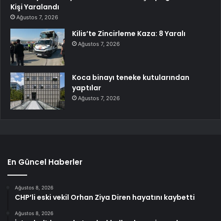
Kişi Yaralandı
Ağustos 7, 2026
Kilis’te Zincirleme Kaza: 8 Yaralı
Ağustos 7, 2026
Koca binayı teneke kutularından
yaptılar
Ağustos 7, 2026
En Güncel Haberler
Ağustos 8, 2026
CHP’li eski vekil Orhan Ziya Diren hayatını kaybetti
Ağustos 8, 2026