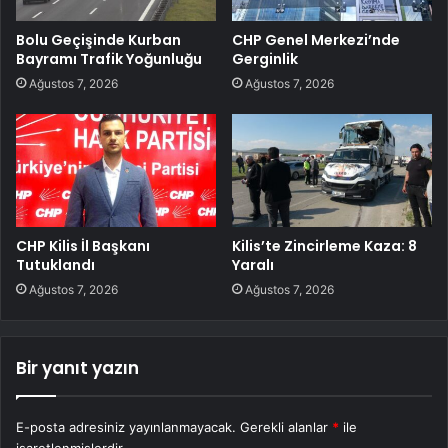
Bolu Geçişinde Kurban
CHP Genel Merkezi’nde
Bayramı Trafik Yoğunluğu
Gerginlik
Ağustos 7, 2026
Ağustos 7, 2026
CHP Kilis İl Başkanı
Kilis’te Zincirleme Kaza: 8
Tutuklandı
Yaralı
Ağustos 7, 2026
Ağustos 7, 2026
Bir yanıt yazın
E-posta adresiniz yayınlanmayacak.
Gerekli alanlar
*
ile
işaretlenmişlerdir