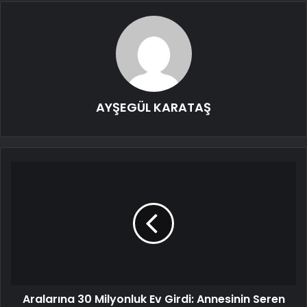
AYŞEGÜL KARATAŞ
Aralarına 30 Milyonluk Ev Girdi: Annesinin Seren