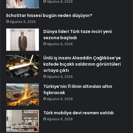
Ağustos 6, 2026
EchoStar hissesi bugün neden düşüyor?
Ağustos 6, 2026
Dünya lideri Türk taze inciri yeni
sezona başladı
Ağustos 6, 2026
Ünlü iş insanı Alaaddin Çağlıköse’ye
kafede bıçaklı saldırının görüntüleri
ortaya çıktı
Ağustos 6, 2026
Türkiye’nin 11 ilinin altından altın
fışkıracak
Ağustos 6, 2026
Türk mobilya devi resmen satıldı
Ağustos 6, 2026