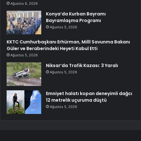
Ağustos 6, 2026
Konya’da Kurban Bayramı
Bayramlaşma Programı
Ağustos 5, 2026
KKTC Cumhurbaşkanı Erhürman, Millî Savunma Bakanı
Güler ve Beraberindeki Heyeti Kabul Etti
Ağustos 5, 2026
Niksar’da Trafik Kazası: 3 Yaralı
Ağustos 5, 2026
Emniyet halatı kopan deneyimli dağcı
12 metrelik uçuruma düştü
Ağustos 5, 2026