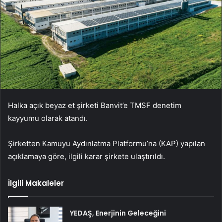
Halka açık beyaz et şirketi Banvit’e TMSF denetim
kayyumu olarak atandı.
Şirketten Kamuyu Aydınlatma Platformu’na (KAP) yapılan
açıklamaya göre, ilgili karar şirkete ulaştırıldı.
İlgili Makaleler
YEDAŞ, Enerjinin Geleceğini