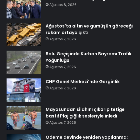
Ağustos 8, 2026
Ağustos’ta altın ve gümüşün göreceği
rakam ortaya çıktı
Ağustos 7, 2026
Bolu Geçişinde Kurban Bayramı Trafik
Yoğunluğu
Ağustos 7, 2026
CHP Genel Merkezi’nde Gerginlik
Ağustos 7, 2026
Mayosundan silahını çıkarıp tetiğe
bastı! Plaj çığlık sesleriyle inledi
Ağustos 7, 2026
Ödeme devinde yeniden yapılanma: