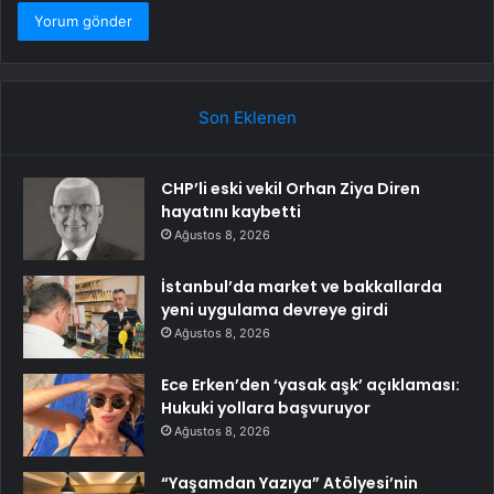
Son Eklenen
CHP’li eski vekil Orhan Ziya Diren
hayatını kaybetti
Ağustos 8, 2026
İstanbul’da market ve bakkallarda
yeni uygulama devreye girdi
Ağustos 8, 2026
Ece Erken’den ‘yasak aşk’ açıklaması:
Hukuki yollara başvuruyor
Ağustos 8, 2026
“Yaşamdan Yazıya” Atölyesi’nin