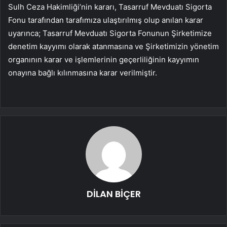
Sulh Ceza Hakimliği’nin kararı, Tasarruf Mevduatı Sigorta
Fonu tarafından tarafımıza ulaştırılmış olup anılan karar
uyarınca; Tasarruf Mevduatı Sigorta Fonunun Şirketimize
denetim kayyımı olarak atanmasına ve Şirketimizin yönetim
organının karar ve işlemlerinin geçerliliğinin kayyımın
onayına bağlı kılınmasına karar verilmiştir.
DİLAN BİÇER