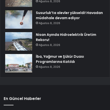
Ağustos 8, 2026
Susurluk’ta alevler yükseldi! Havadan
müdahale devam ediyor
Ağustos 8, 2026
Nisan Ayında Hidroelektrik Üretim
Rekoru!
Ağustos 8, 2026
İba, Yağmur ve Şükür Duası
Programlarına Katıldı
Ağustos 8, 2026
En Güncel Haberler