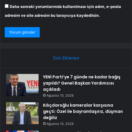
Daha sonraki yorumlarımda kullanılması için adım, e-posta
adresim ve site adresim bu tarayıcıya kaydedilsin.
Son Eklenen
YENİ Parti’ye 7 günde ne kadar bağış
yapıldı? Genel Başkan Yardımcısı
açıkladı
Ağustos 10, 2026
Kılıçdaroğlu kameralar karşısına
geçti: Özel ile bayramlaşırız, düşman
değiliz
Ağustos 10, 2026