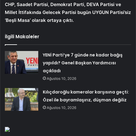
CHP, Saadet Partisi, Demokrat Parti, DEVA Partisi ve
Millet İttifakında Gelecek Partisi bugün UYGUN Partisi’siz
‘Beşli Masa’ olarak ortaya çıktı.
İlgili Makaleler
YENİ Parti’ye 7 günde ne kadar bağış
yapıldı? Genel Başkan Yardımcısı
açıkladı
Ağustos 10, 2026
Kılıçdaroğlu kameralar karşısına geçti:
Özel ile bayramlaşırız, düşman değiliz
Ağustos 10, 2026