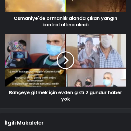
Osmaniye'de ormanlık alanda çıkan yangın
kontrol altına alındı
Bahçeye gitmek için evden çıktı 2 gündür haber
yok
İlgili Makaleler