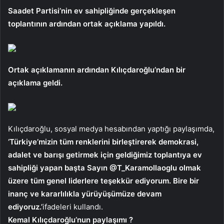
Saadet Partisi’nin ev sahipliğinde gerçekleşen
toplantının ardından ortak açıklama yapıldı.
Ortak açıklamanın ardından Kılıçdaroğlu’ndan bir
açıklama geldi.
Kılıçdaroğlu, sosyal medya hesabından yaptığı paylaşımda,
‘Türkiye’mizin tüm renklerini birleştirerek demokrasi,
adalet ve barışı getirmek için geldiğimiz toplantıya ev
sahipliği yapan başta Sayın @T_Karamollaoglu olmak
üzere tüm genel liderlere teşekkür ediyorum. Bire bir
inanç ve kararlılıkla yürüyüşümüze devam
ediyoruz.’
ifadeleri kullandı.
Kemal Kılıçdaroğlu’nun paylaşımı ?