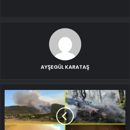
AYŞEGÜL KARATAŞ