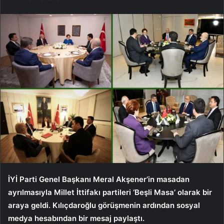
İYİ Parti Genel Başkanı Meral Akşener’in masadan
ayrılmasıyla Millet İttifakı partileri ‘Beşli Masa’ olarak bir
araya geldi. Kılıçdaroğlu görüşmenin ardından sosyal
medya hesabından bir mesaj paylaştı.