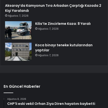
Aksaray’da Kamyonun Tıra Arkadan Çarptığı Kazada 2
Kişi Yaralandı
Ağustos 7, 2026
Kilis’te Zincirleme Kaza: 8 Yaralı
Ağustos 7, 2026
Koca binayı teneke kutularından
yaptılar
Ağustos 7, 2026
En Güncel Haberler
Ağustos 8, 2026
CHP’li eski vekil Orhan Ziya Diren hayatını kaybetti