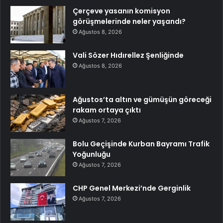
Çerçeve yasanın komisyon
görüşmelerinde neler yaşandı?
Ağustos 8, 2026
Vali Sözer Hıdırellez Şenliğinde
Ağustos 8, 2026
Ağustos’ta altın ve gümüşün göreceği
rakam ortaya çıktı
Ağustos 7, 2026
Bolu Geçişinde Kurban Bayramı Trafik
Yoğunluğu
Ağustos 7, 2026
CHP Genel Merkezi’nde Gerginlik
Ağustos 7, 2026