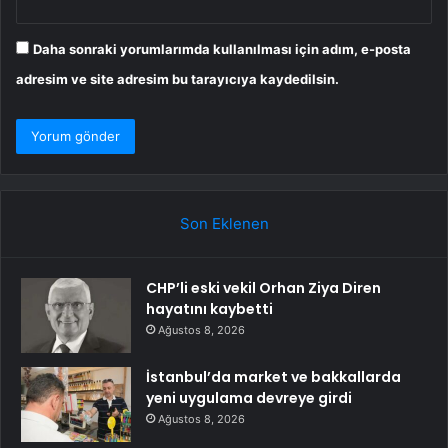
Daha sonraki yorumlarımda kullanılması için adım, e-posta
adresim ve site adresim bu tarayıcıya kaydedilsin.
Son Eklenen
CHP’li eski vekil Orhan Ziya Diren
hayatını kaybetti
Ağustos 8, 2026
İstanbul’da market ve bakkallarda
yeni uygulama devreye girdi
Ağustos 8, 2026