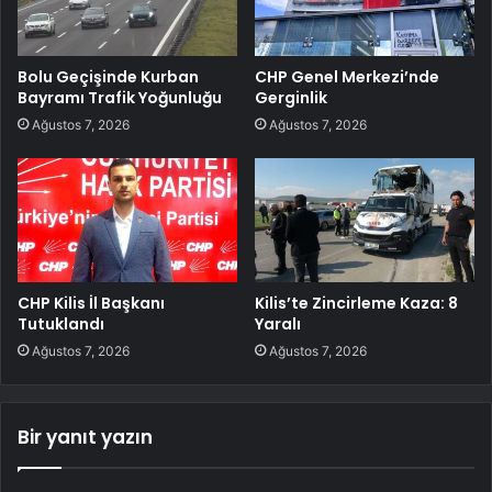
Bolu Geçişinde Kurban
CHP Genel Merkezi’nde
Bayramı Trafik Yoğunluğu
Gerginlik
Ağustos 7, 2026
Ağustos 7, 2026
CHP Kilis İl Başkanı
Kilis’te Zincirleme Kaza: 8
Tutuklandı
Yaralı
Ağustos 7, 2026
Ağustos 7, 2026
Bir yanıt yazın