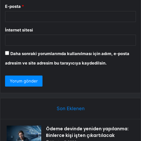
E-posta
*
İnternet sitesi
Daha sonraki yorumlarımda kullanılması için adım, e-posta
adresim ve site adresim bu tarayıcıya kaydedilsin.
Son Eklenen
Ödeme devinde yeniden yapılanma:
Binlerce kişi işten çıkartılacak