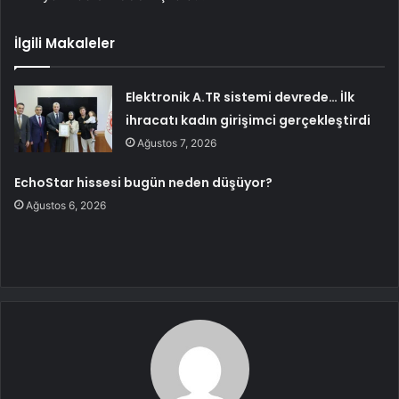
İlgili Makaleler
Elektronik A.TR sistemi devrede… İlk
ihracatı kadın girişimci gerçekleştirdi
Ağustos 7, 2026
EchoStar hissesi bugün neden düşüyor?
Ağustos 6, 2026