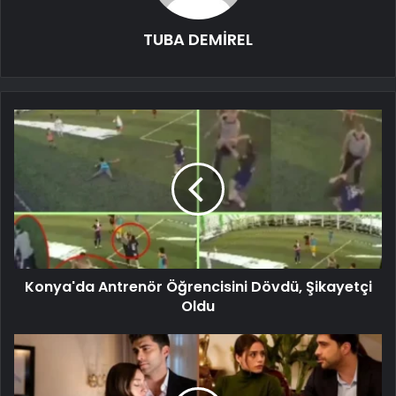
TUBA DEMİREL
Konya'da Antrenör Öğrencisini Dövdü, Şikayetçi
Oldu