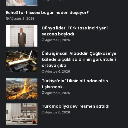
EchoStar hissesi bugün neden düşüyor?
Ağustos 6, 2026
Dünya lideri Türk taze inciri yeni
sezona başladı
Ağustos 6, 2026
Ünlü iş insanı Alaaddin Çağlıköse’ye
kafede bıçaklı saldırının görüntüleri
ortaya çıktı
Ağustos 6, 2026
Türkiye’nin 11 ilinin altından altın
fışkıracak
Ağustos 6, 2026
Türk mobilya devi resmen satıldı
Ağustos 6, 2026