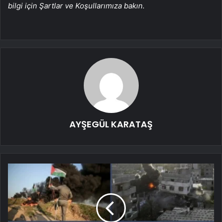
bilgi için Şartlar ve Koşullarımıza bakın.
AYŞEGÜL KARATAŞ