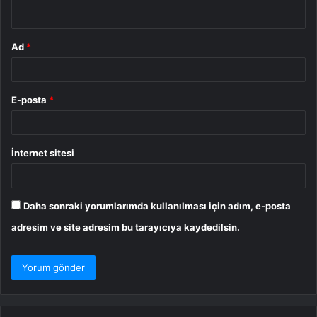
*
Ad
*
E-posta
*
İnternet sitesi
Daha sonraki yorumlarımda kullanılması için adım, e-posta
adresim ve site adresim bu tarayıcıya kaydedilsin.