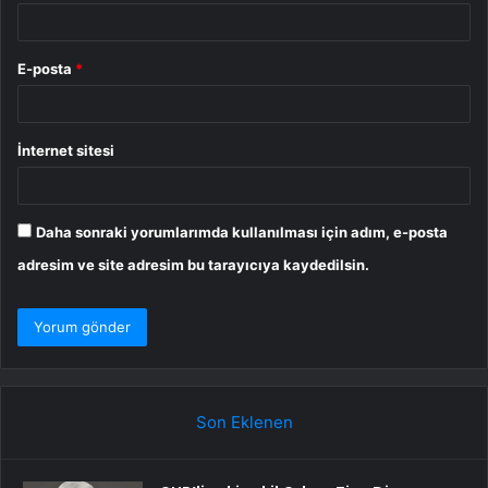
E-posta
*
İnternet sitesi
Daha sonraki yorumlarımda kullanılması için adım, e-posta
adresim ve site adresim bu tarayıcıya kaydedilsin.
Son Eklenen