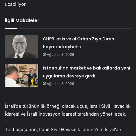
uçabiliyor.
İlgili Makaleler
CHP’li eski vekil Orhan Ziya Diren
hayatını kaybetti
Ağustos 8, 2026
İstanbul’da market ve bakkallarda yeni
uygulama devreye girdi
Ağustos 8, 2026
İsrail’de türünün ilk örneği olacak uçuş, İsrail Sivil Havacılık
İdaresi ve İsrail İnovasyon İdaresi tarafından yönetilecek.
Test uçuşunun, İsrail Sivil Havacılık İdaresi’nin İsrail’de