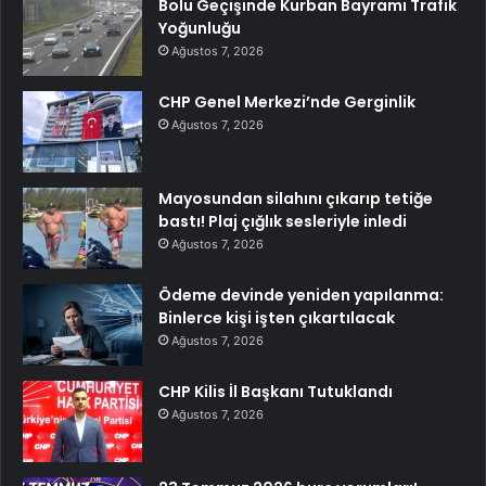
Bolu Geçişinde Kurban Bayramı Trafik
Yoğunluğu
Ağustos 7, 2026
CHP Genel Merkezi’nde Gerginlik
Ağustos 7, 2026
Mayosundan silahını çıkarıp tetiğe
bastı! Plaj çığlık sesleriyle inledi
Ağustos 7, 2026
Ödeme devinde yeniden yapılanma:
Binlerce kişi işten çıkartılacak
Ağustos 7, 2026
CHP Kilis İl Başkanı Tutuklandı
Ağustos 7, 2026