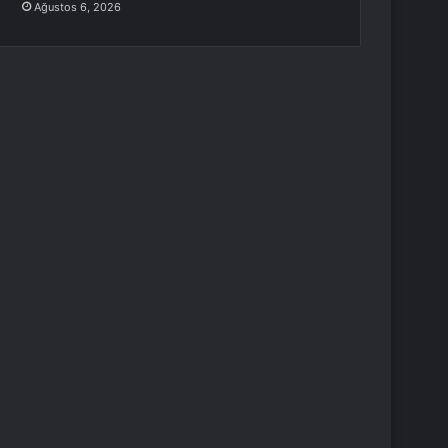
Ağustos 6, 2026