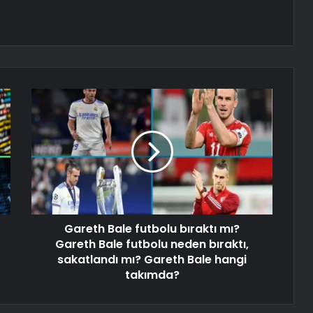
Gareth Bale futbolu bıraktı mı?
Gareth Bale futbolu neden bıraktı,
sakatlandı mı? Gareth Bale hangi
takımda?