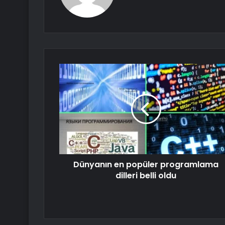
Dünyanın en popüler programlama
dilleri belli oldu