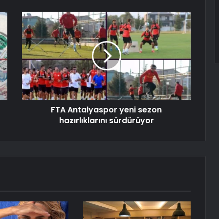
FTA Antalyaspor yeni sezon
hazırlıklarını sürdürüyor