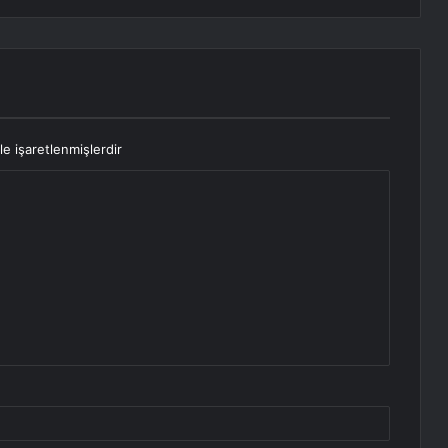
le işaretlenmişlerdir