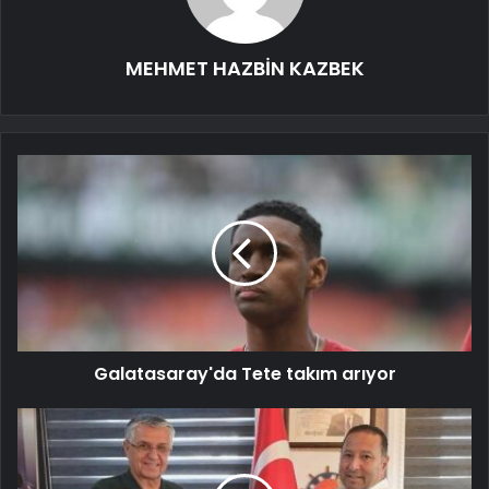
MEHMET HAZBİN KAZBEK
Galatasaray'da Tete takım arıyor