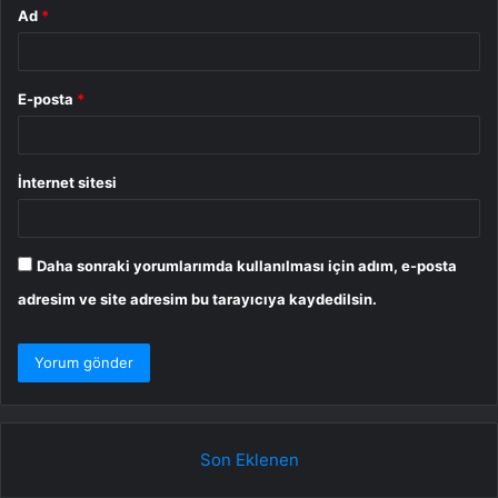
Ad
*
E-posta
*
İnternet sitesi
Daha sonraki yorumlarımda kullanılması için adım, e-posta
adresim ve site adresim bu tarayıcıya kaydedilsin.
Son Eklenen