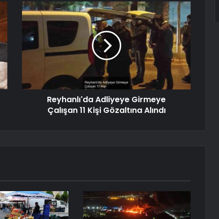
Reyhanlı'da Adliyeye Girmeye
Çalışan 11 Kişi Gözaltına Alındı