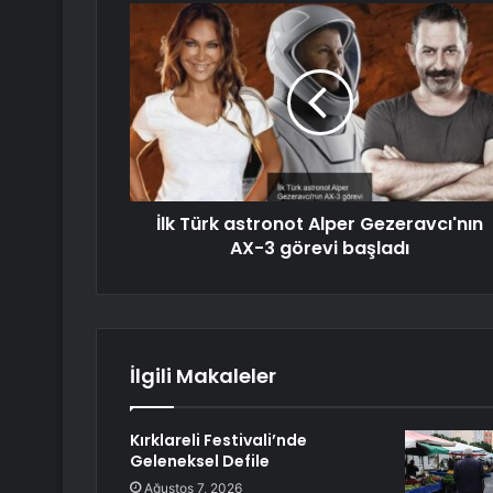
İlk Türk astronot Alper Gezeravcı'nın
AX-3 görevi başladı
İlgili Makaleler
Kırklareli Festivali’nde
Geleneksel Defile
Ağustos 7, 2026