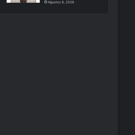
Ağustos 6, 2026