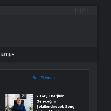
İLETIŞIM
Son Eklenen
YEDAŞ, Enerjinin
Geleceğini
Şekillendirecek Genç