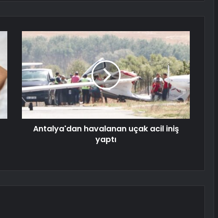
Antalya'dan havalanan uçak acil iniş
yaptı