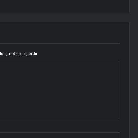
le işaretlenmişlerdir