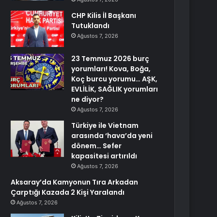
CHP Kilis İl Başkanı
Tutuklandı
Ağustos 7, 2026
23 Temmuz 2026 burç
yorumları! Kova, Boğa,
Koç burcu yorumu… AŞK,
EVLİLİK, SAĞLIK yorumları
ne diyor?
Ağustos 7, 2026
Türkiye ile Vietnam
arasında ‘hava’da yeni
dönem… Sefer
kapasitesi artırıldı
Ağustos 7, 2026
Aksaray’da Kamyonun Tıra Arkadan
Çarptığı Kazada 2 Kişi Yaralandı
Ağustos 7, 2026