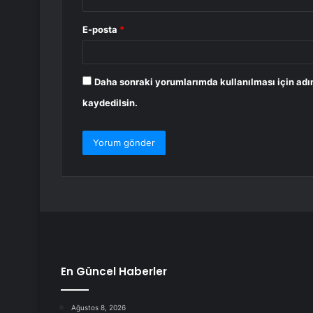
E-posta
*
Daha sonraki yorumlarımda kullanılması için adı
kaydedilsin.
En Güncel Haberler
Ağustos 8, 2026