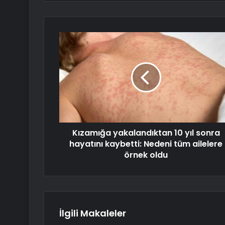
Kızamığa yakalandıktan 10 yıl sonra
hayatını kaybetti: Nedeni tüm ailelere
örnek oldu
İlgili Makaleler