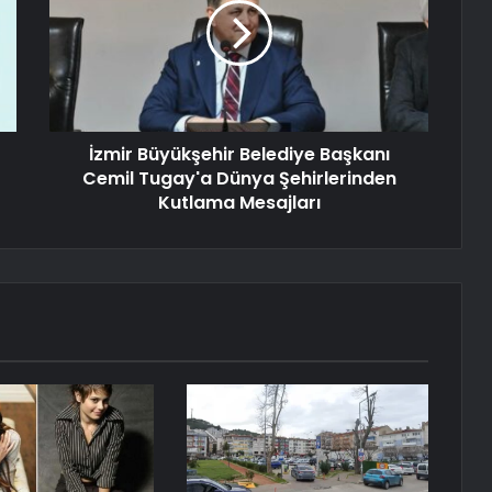
İzmir Büyükşehir Belediye Başkanı
Cemil Tugay'a Dünya Şehirlerinden
Kutlama Mesajları