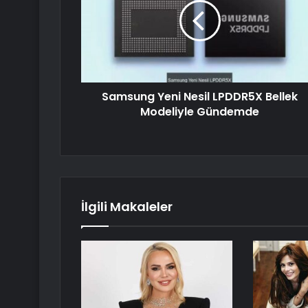
Samsung Yeni Nesil LPDDR5X Bellek
Modeliyle Gündemde
İlgili Makaleler