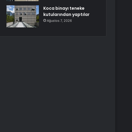
Koca binayı teneke
kutularından yaptılar
Ağustos 7, 2026