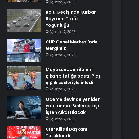
Ağustos 7, 2026
Bolu Geçişinde Kurban
Bayramı Trafik
Yoğunluğu
Ağustos 7, 2026
CHP Genel Merkezi’nde
Gerginlik
Ağustos 7, 2026
Mayosundan silahını
çıkarıp tetiğe bastı! Plaj
çığlık sesleriyle inledi
Ağustos 7, 2026
Ödeme devinde yeniden
yapılanma: Binlerce kişi
işten çıkartılacak
Ağustos 7, 2026
CHP Kilis İl Başkanı
Tutuklandı