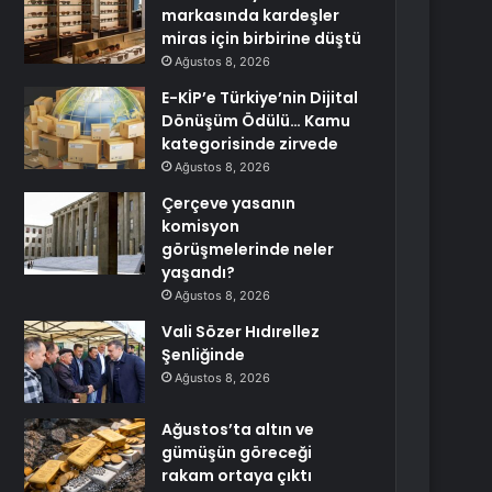
markasında kardeşler
miras için birbirine düştü
Ağustos 8, 2026
E-KİP’e Türkiye’nin Dijital
Dönüşüm Ödülü… Kamu
kategorisinde zirvede
Ağustos 8, 2026
Çerçeve yasanın
komisyon
görüşmelerinde neler
yaşandı?
Ağustos 8, 2026
Vali Sözer Hıdırellez
Şenliğinde
Ağustos 8, 2026
Ağustos’ta altın ve
gümüşün göreceği
rakam ortaya çıktı