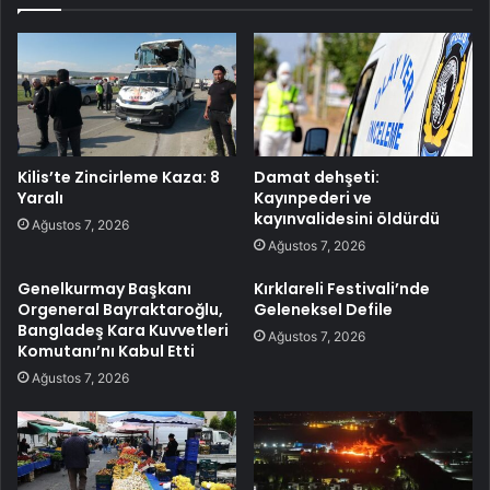
Kilis’te Zincirleme Kaza: 8
Damat dehşeti:
Yaralı
Kayınpederi ve
kayınvalidesini öldürdü
Ağustos 7, 2026
Ağustos 7, 2026
Genelkurmay Başkanı
Kırklareli Festivali’nde
Orgeneral Bayraktaroğlu,
Geleneksel Defile
Bangladeş Kara Kuvvetleri
Ağustos 7, 2026
Komutanı’nı Kabul Etti
Ağustos 7, 2026