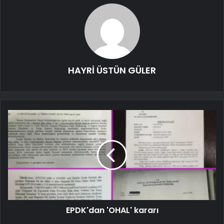
HAYRİ ÜSTÜN GÜLER
EPDK'dan 'OHAL' kararı