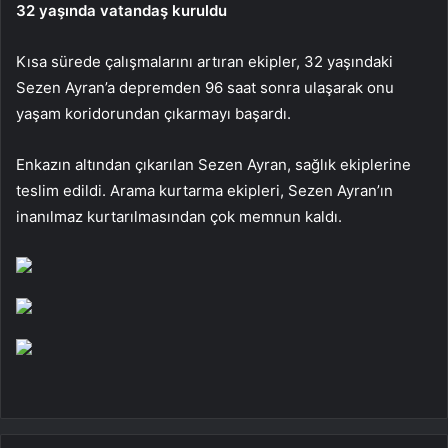
32 yaşında vatandaş kuruldu
Kısa sürede çalışmalarını artıran ekipler, 32 yaşındaki
Sezen Ayran’a depremden 96 saat sonra ulaşarak onu
yaşam koridorundan çıkarmayı başardı.
Enkazın altından çıkarılan Sezen Ayran, sağlık ekiplerine
teslim edildi. Arama kurtarma ekipleri, Sezen Ayran’ın
inanılmaz kurtarılmasından çok memnun kaldı.