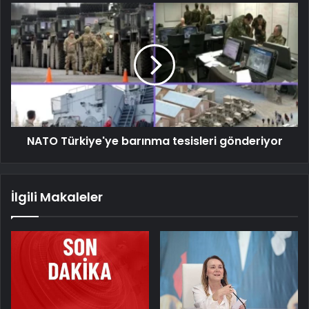
NATO Türkiye'ye barınma tesisleri gönderiyor
İlgili Makaleler