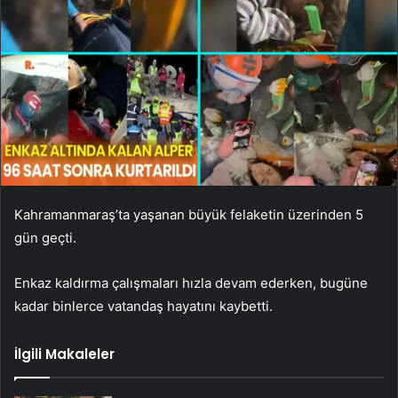
Kahramanmaraş’ta yaşanan büyük felaketin üzerinden 5
gün geçti.
Enkaz kaldırma çalışmaları hızla devam ederken, bugüne
kadar binlerce vatandaş hayatını kaybetti.
İlgili Makaleler