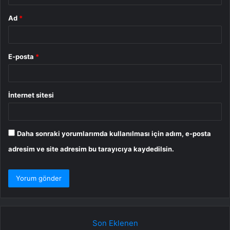
Ad
*
E-posta
*
İnternet sitesi
Daha sonraki yorumlarımda kullanılması için adım, e-posta
adresim ve site adresim bu tarayıcıya kaydedilsin.
Son Eklenen