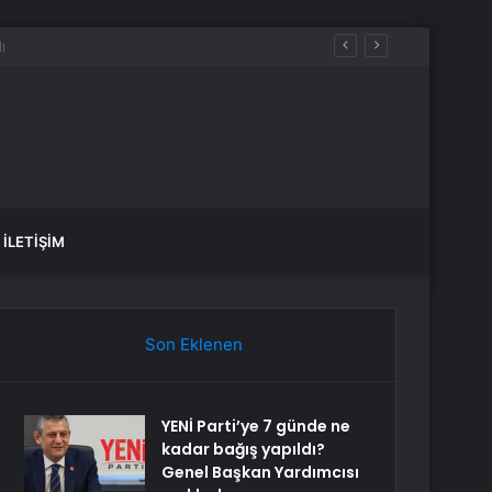
İLETIŞIM
Son Eklenen
YENİ Parti’ye 7 günde ne
kadar bağış yapıldı?
Genel Başkan Yardımcısı