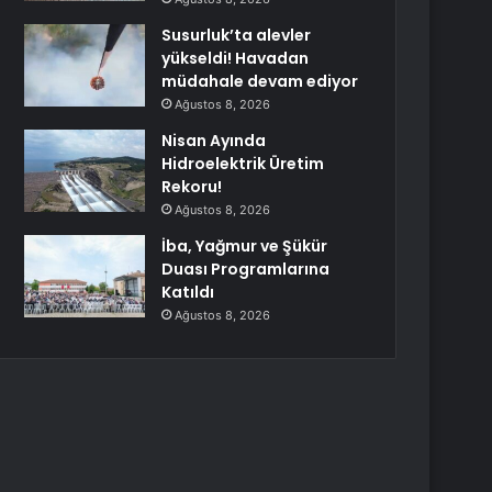
Susurluk’ta alevler
yükseldi! Havadan
müdahale devam ediyor
Ağustos 8, 2026
Nisan Ayında
Hidroelektrik Üretim
Rekoru!
Ağustos 8, 2026
İba, Yağmur ve Şükür
Duası Programlarına
Katıldı
Ağustos 8, 2026