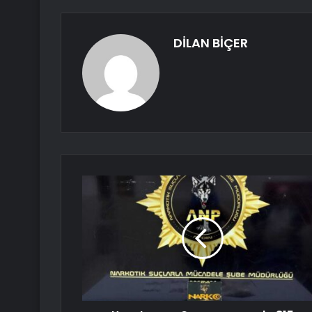
DİLAN BİÇER