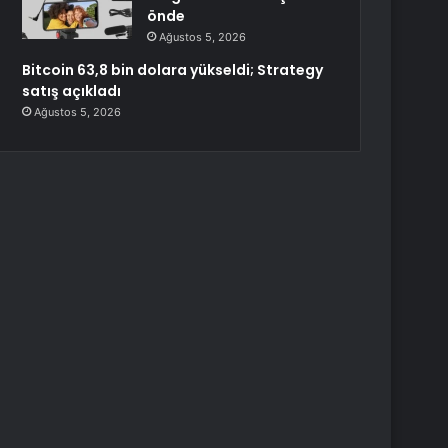
önde
Ağustos 5, 2026
Bitcoin 63,8 bin dolara yükseldi; Strategy
satış açıkladı
Ağustos 5, 2026