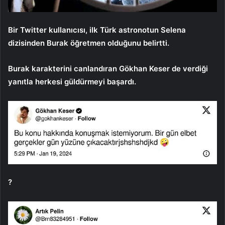
Bir Twitter kullanıcısı, ilk Türk astronotun Selena
dizisinden Burak öğretmen olduğunu belirtti.
Burak karakterini canlandıran Gökhan Keser de verdiği
yanıtla herkesi güldürmeyi başardı.
?