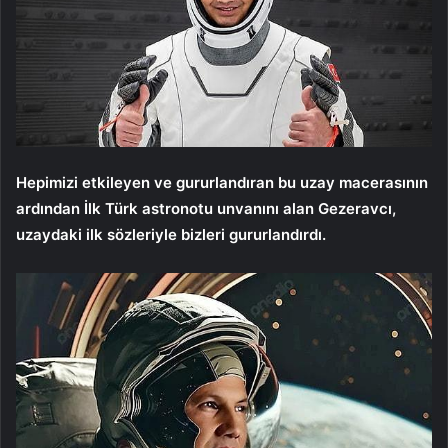
Hepimizi etkileyen ve gururlandıran bu uzay macerasının
ardından İlk Türk astronotu unvanını alan Gezeravcı,
uzaydaki ilk sözleriyle bizleri gururlandırdı.