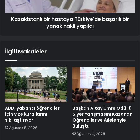
Kazakistanlı bir hastaya Türkiye'de başarılı bir
yanak nakli yapıldı
İlgili Makaleler
ABD, yabancı öğrenciler
Başkan Altay Umre Ödüllü
için vize kurallarını
Siyer Yarışmasını Kazanan
sıkılaştırıyor
Öğrenciler ve Aileleriyle
Buluştu
Ağustos 5, 2026
Ağustos 4, 2026