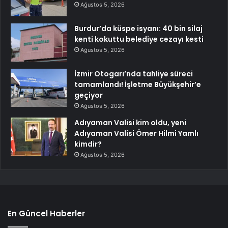
Ağustos 5, 2026
Burdur’da küspe isyanı: 40 bin silaj
kenti kokuttu belediye cezayı kesti
Ağustos 5, 2026
İzmir Otogarı’nda tahliye süreci
tamamlandı! İşletme Büyükşehir’e
geçiyor
Ağustos 5, 2026
Adıyaman Valisi kim oldu, yeni
Adıyaman Valisi Ömer Hilmi Yamlı
kimdir?
Ağustos 5, 2026
En Güncel Haberler