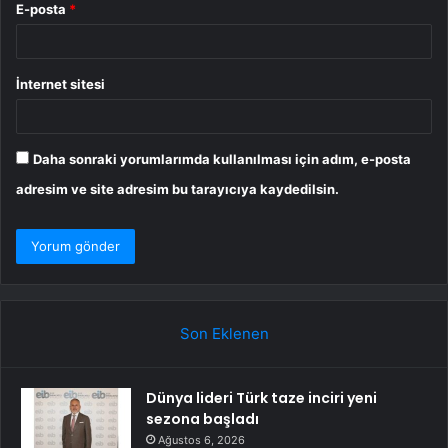
E-posta
*
İnternet sitesi
Daha sonraki yorumlarımda kullanılması için adım, e-posta
adresim ve site adresim bu tarayıcıya kaydedilsin.
Son Eklenen
Dünya lideri Türk taze inciri yeni
sezona başladı
Ağustos 6, 2026