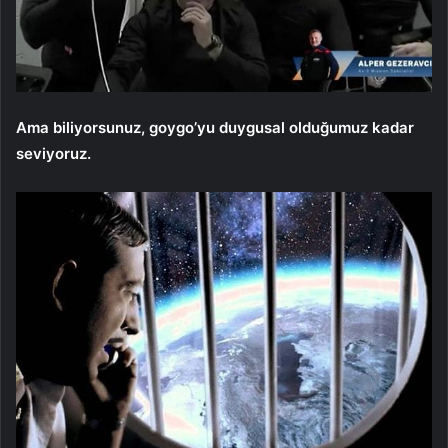
Ama biliyorsunuz, goygo’yu duygusal olduğumuz kadar
seviyoruz.