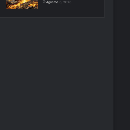
Ağustos 6, 2026