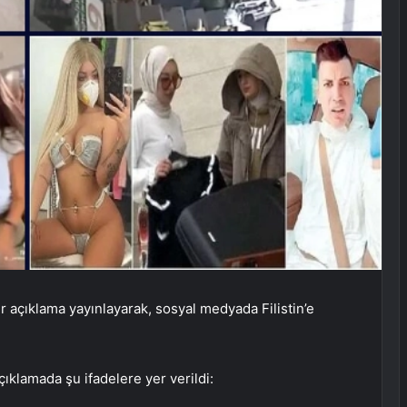
 açıklama yayınlayarak, sosyal medyada Filistin’e
çıklamada şu ifadelere yer verildi: