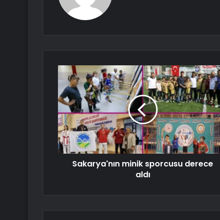
Sakarya'nın minik sporcusu derece
aldı