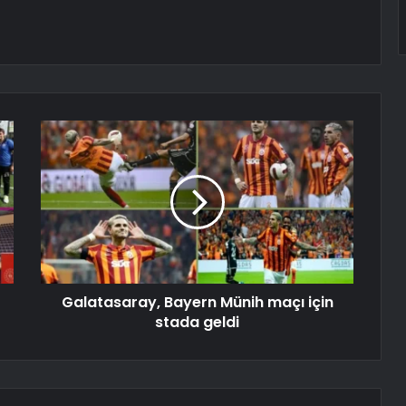
Galatasaray, Bayern Münih maçı için
stada geldi