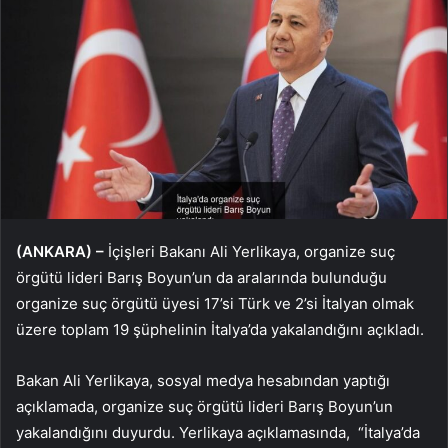
(ANKARA) –
İçişleri Bakanı Ali Yerlikaya, organize suç
örgütü lideri Barış Boyun’un da aralarında bulunduğu
organize suç örgütü üyesi 17’si Türk ve 2’si İtalyan olmak
üzere toplam 19 şüphelinin İtalya’da yakalandığını açıkladı.
Bakan Ali Yerlikaya, sosyal medya hesabından yaptığı
açıklamada, organize suç örgütü lideri Barış Boyun’un
yakalandığını duyurdu. Yerlikaya açıklamasında, “İtalya’da