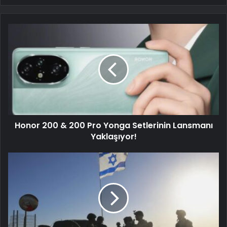
Honor 200 & 200 Pro Yonga Setlerinin Lansmanı
Yaklaşıyor!