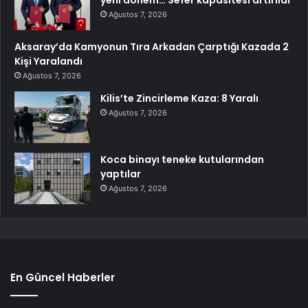
Ağustos 7, 2026
Aksaray’da Kamyonun Tıra Arkadan Çarptığı Kazada 2
Kişi Yaralandı
Ağustos 7, 2026
Kilis’te Zincirleme Kaza: 8 Yaralı
Ağustos 7, 2026
Koca binayı teneke kutularından
yaptılar
Ağustos 7, 2026
En Güncel Haberler