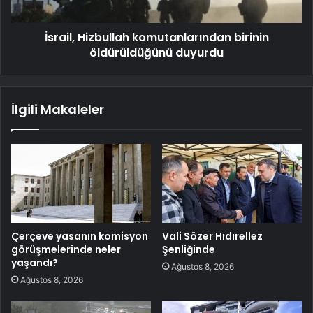
İsrail, Hizbullah komutanlarından birinin
öldürüldüğünü duyurdu
İlgili Makaleler
Çerçeve yasanın komisyon
Vali Sözer Hıdırellez
görüşmelerinde neler
Şenliğinde
yaşandı?
Ağustos 8, 2026
Ağustos 8, 2026