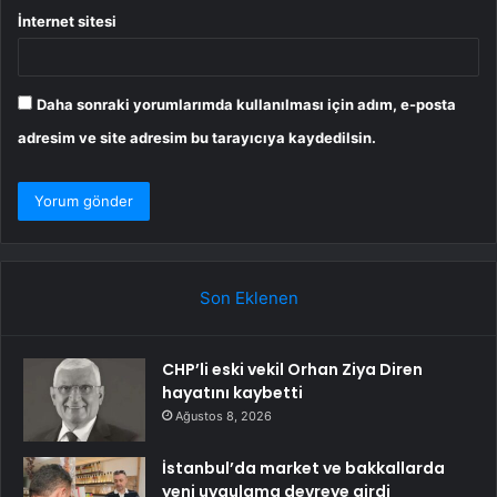
İnternet sitesi
Daha sonraki yorumlarımda kullanılması için adım, e-posta
adresim ve site adresim bu tarayıcıya kaydedilsin.
Son Eklenen
CHP’li eski vekil Orhan Ziya Diren
hayatını kaybetti
Ağustos 8, 2026
İstanbul’da market ve bakkallarda
yeni uygulama devreye girdi