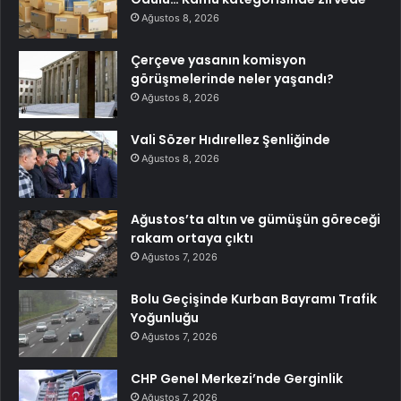
Ağustos 8, 2026
Çerçeve yasanın komisyon
görüşmelerinde neler yaşandı?
Ağustos 8, 2026
Vali Sözer Hıdırellez Şenliğinde
Ağustos 8, 2026
Ağustos’ta altın ve gümüşün göreceği
rakam ortaya çıktı
Ağustos 7, 2026
Bolu Geçişinde Kurban Bayramı Trafik
Yoğunluğu
Ağustos 7, 2026
CHP Genel Merkezi’nde Gerginlik
Ağustos 7, 2026