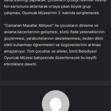
fon kartonuna aktarılarak ortaya çıkan büyük grup
çalışması, Oyuncak Müzesi’nin 3. katında sergilenecek.
“Canlanan Masallar Atölyesi” ile çocukların dinleme ve
anlama becerilerinin gelişmesi, sözlü ifade yeteneklerinin
güçlenmesi, yaratıcılıklarının desteklenmesi, beden dilini
etkili kullanmayı öğrenmeleri ve özgüvenlerinin artması
amaçlanıyor. Tüm çocuklar ve aileler, İzmit Belediyesi
Oyuncak Müzesi bahçesinde düzenlenecek bu keyifli
etkinliklere davetli.