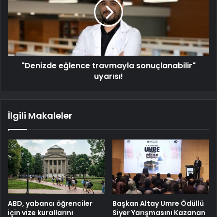
"Denizde eğlence travmayla sonuçlanabilir"
uyarısı!
İlgili Makaleler
ABD, yabancı öğrenciler
Başkan Altay Umre Ödüllü
için vize kurallarını
Siyer Yarışmasını Kazanan