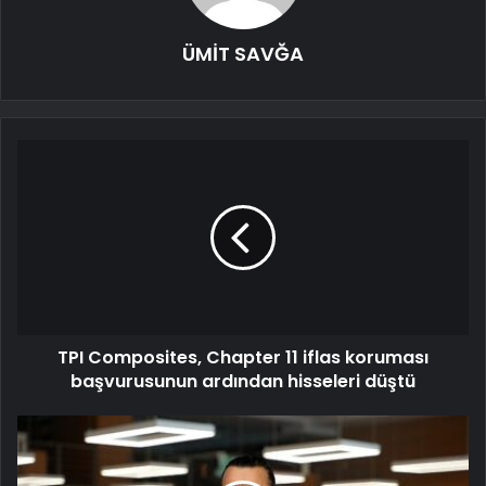
ÜMİT SAVĞA
TPI Composites, Chapter 11 iflas koruması
başvurusunun ardından hisseleri düştü