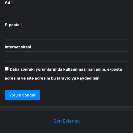
Ad
*
E-posta
*
İnternet sitesi
Daha sonraki yorumlarımda kullanılması için adım, e-posta
adresim ve site adresim bu tarayıcıya kaydedilsin.
Son Eklenen