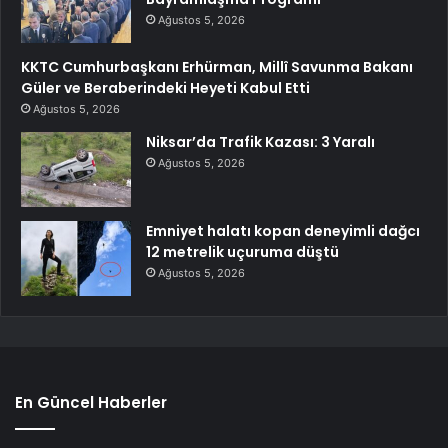
Ağustos 5, 2026
KKTC Cumhurbaşkanı Erhürman, Millî Savunma Bakanı
Güler ve Beraberindeki Heyeti Kabul Etti
Ağustos 5, 2026
Niksar’da Trafik Kazası: 3 Yaralı
Ağustos 5, 2026
Emniyet halatı kopan deneyimli dağcı
12 metrelik uçuruma düştü
Ağustos 5, 2026
En Güncel Haberler