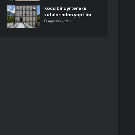
Koca binayı teneke
kutularından yaptılar
Ağustos 7, 2026