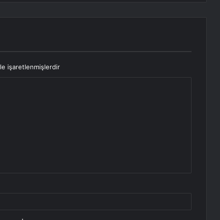
le işaretlenmişlerdir