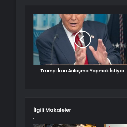
Trump: İran Anlaşma Yapmak İstiyor
İlgili Makaleler