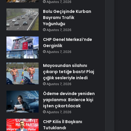
Ağustos 7, 2026
Bolu Geçişinde Kurban
Bayramı Trafik
Yoğunluğu
Ağustos 7, 2026
CHP Genel Merkezi’nde
Gerginlik
Ağustos 7, 2026
Mayosundan silahını
çıkarıp tetiğe bastı! Plaj
çığlık sesleriyle inledi
Ağustos 7, 2026
Ödeme devinde yeniden
yapılanma: Binlerce kişi
işten çıkartılacak
Ağustos 7, 2026
CHP Kilis İl Başkanı
Tutuklandı