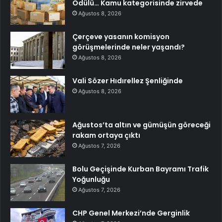
Ödülü… Kamu kategorisinde zirvede
Ağustos 8, 2026
Çerçeve yasanın komisyon
görüşmelerinde neler yaşandı?
Ağustos 8, 2026
Vali Sözer Hıdırellez Şenliğinde
Ağustos 8, 2026
Ağustos’ta altın ve gümüşün göreceği
rakam ortaya çıktı
Ağustos 7, 2026
Bolu Geçişinde Kurban Bayramı Trafik
Yoğunluğu
Ağustos 7, 2026
CHP Genel Merkezi’nde Gerginlik