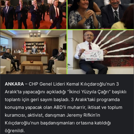
ANKARA
– CHP Genel Lideri Kemal Kılıçdaroğlu’nun 3
Aralık’ta yapacağını açıkladığı “İkinci Yüzyıla Çağrı” başlıklı
toplantı için geri sayım başladı. 3 Aralık’taki programda
konuşma yapacak olan ABD’li muharrir, iktisat ve toplum
kuramcısı, aktivist, danışman Jeremy Rifkin’in
Kılıçdaroğlu’nun başdanışmanları ortasına katıldığı
öğrenildi.