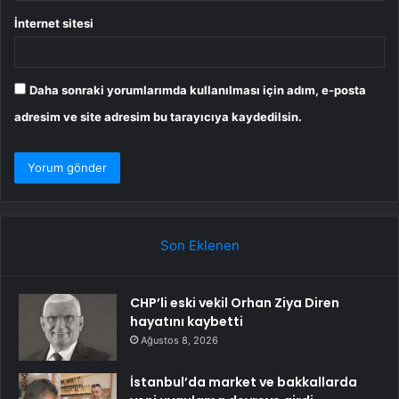
İnternet sitesi
Daha sonraki yorumlarımda kullanılması için adım, e-posta
adresim ve site adresim bu tarayıcıya kaydedilsin.
Son Eklenen
CHP’li eski vekil Orhan Ziya Diren
hayatını kaybetti
Ağustos 8, 2026
İstanbul’da market ve bakkallarda