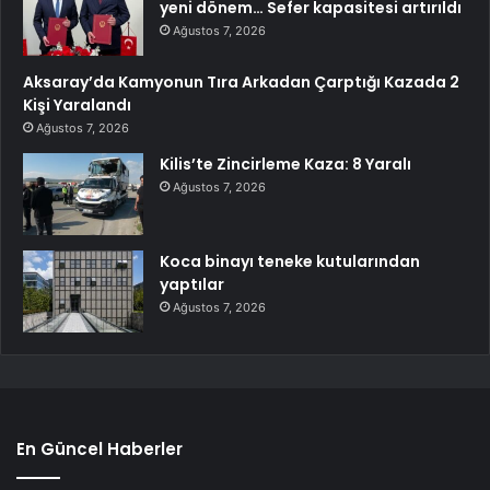
yeni dönem… Sefer kapasitesi artırıldı
Ağustos 7, 2026
Aksaray’da Kamyonun Tıra Arkadan Çarptığı Kazada 2
Kişi Yaralandı
Ağustos 7, 2026
Kilis’te Zincirleme Kaza: 8 Yaralı
Ağustos 7, 2026
Koca binayı teneke kutularından
yaptılar
Ağustos 7, 2026
En Güncel Haberler