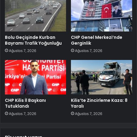
Bolu Geçişinde Kurban
CHP Genel Merkezi’nde
Bayramı Trafik Yoğunluğu
Gerginlik
Ağustos 7, 2026
Ağustos 7, 2026
CHP Kilis İl Başkanı
Kilis’te Zincirleme Kaza: 8
Tutuklandı
Yaralı
Ağustos 7, 2026
Ağustos 7, 2026