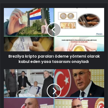
Brezilya kripto paraları ödeme yöntemi olarak
kabul eden yasa tasarısını onayladı