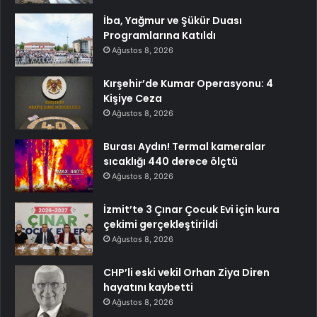
İba, Yağmur ve Şükür Duası
Programlarına Katıldı
Ağustos 8, 2026
Kırşehir’de Kumar Operasyonu: 4
Kişiye Ceza
Ağustos 8, 2026
Burası Aydın! Termal kameralar
sıcaklığı 440 derece ölçtü
Ağustos 8, 2026
İzmit’te 3 Çınar Çocuk Evi için kura
çekimi gerçekleştirildi
Ağustos 8, 2026
CHP’li eski vekil Orhan Ziya Diren
hayatını kaybetti
Ağustos 8, 2026