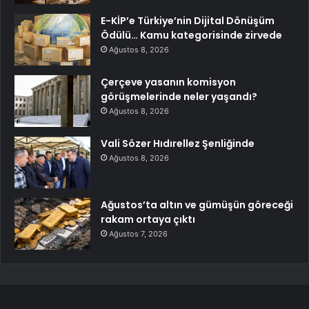
E-KİP’e Türkiye’nin Dijital Dönüşüm
Ödülü… Kamu kategorisinde zirvede
Ağustos 8, 2026
Çerçeve yasanın komisyon
görüşmelerinde neler yaşandı?
Ağustos 8, 2026
Vali Sözer Hıdırellez Şenliğinde
Ağustos 8, 2026
Ağustos’ta altın ve gümüşün göreceği
rakam ortaya çıktı
Ağustos 7, 2026