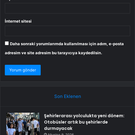
İnternet sitesi
Daha sonraki yorumlarımda kullanılması için adım, e-posta
adresim ve site adresim bu tarayıcıya kaydedilsin.
Son Eklenen
Şehirlerarası yolculukta yeni dönem:
Otobüsler artık bu şehirlerde
durmayacak
Ağustos 9, 2026