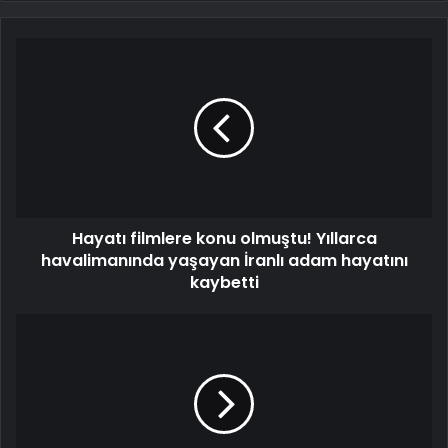
Hayatı filmlere konu olmuştu! Yıllarca
havalimanında yaşayan İranlı adam hayatını
kaybetti