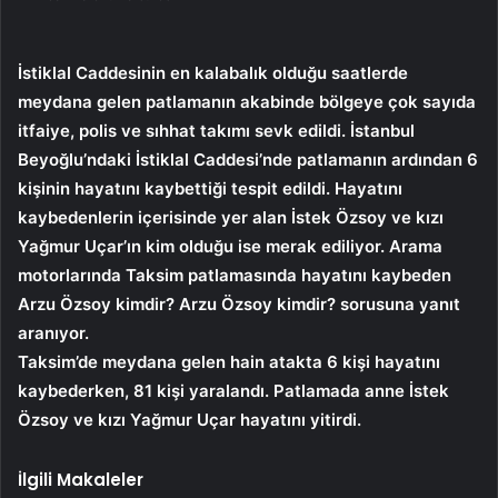
İstiklal Caddesinin en kalabalık olduğu saatlerde
meydana gelen patlamanın akabinde bölgeye çok sayıda
itfaiye, polis ve sıhhat takımı sevk edildi. İstanbul
Beyoğlu’ndaki İstiklal Caddesi’nde patlamanın ardından 6
kişinin hayatını kaybettiği tespit edildi. Hayatını
kaybedenlerin içerisinde yer alan İstek Özsoy ve kızı
Yağmur Uçar’ın kim olduğu ise merak ediliyor. Arama
motorlarında Taksim patlamasında hayatını kaybeden
Arzu Özsoy kimdir? Arzu Özsoy kimdir? sorusuna yanıt
aranıyor.
Taksim’de meydana gelen hain atakta 6 kişi hayatını
kaybederken, 81 kişi yaralandı. Patlamada anne İstek
Özsoy ve kızı Yağmur Uçar hayatını yitirdi.
İlgili Makaleler