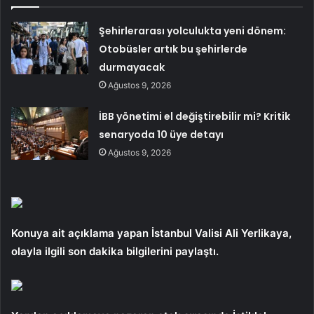
Şehirlerarası yolculukta yeni dönem:
Otobüsler artık bu şehirlerde
durmayacak
Ağustos 9, 2026
İBB yönetimi el değiştirebilir mi? Kritik
senaryoda 10 üye detayı
Ağustos 9, 2026
Konuya ait açıklama yapan İstanbul Valisi Ali Yerlikaya,
olayla ilgili son dakika bilgilerini paylaştı.