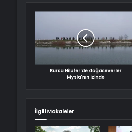
Bursa Nilüfer'de doğaseverler
Mysia'nın izinde
İlgili Makaleler