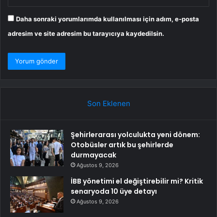
Daha sonraki yorumlarımda kullanılması için adım, e-posta
adresim ve site adresim bu tarayıcıya kaydedilsin.
Son Eklenen
Şehirlerarası yolculukta yeni dönem:
Otobüsler artık bu şehirlerde
durmayacak
Ağustos 9, 2026
İBB yönetimi el değiştirebilir mi? Kritik
senaryoda 10 üye detayı
Ağustos 9, 2026