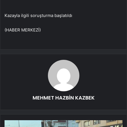
Kazayla ilgili soruşturma başlatıldı
(HABER MERKEZİ)
MEHMET HAZBİN KAZBEK