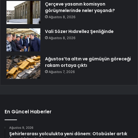
Çerçeve yasanın komisyon
görüşmelerinde neler yaşandı?
Ağustos 8, 2026
Vali Sözer Hıdırellez Şenliğinde
Ağustos 8, 2026
Ağustos’ta altın ve gümüşün göreceği
rakam ortaya çıktı
Ağustos 7, 2026
En Güncel Haberler
Ağustos 9, 2026
Şehirlerarası yolculukta yeni dönem: Otobüsler artık