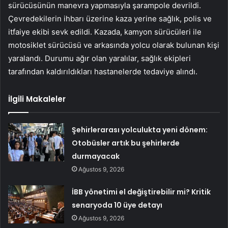
sürücüsünün manevra yapmasıyla şarampole devrildi.
Çevredekilerin ihbarı üzerine kaza yerine sağlık, polis ve
itfaiye ekibi sevk edildi. Kazada, kamyon sürücüleri ile
motosiklet sürücüsü ve arkasında yolcu olarak bulunan kişi
yaralandı. Durumu ağır olan yaralılar, sağlık ekipleri
tarafından kaldırıldıkları hastanelerde tedaviye alındı.
İlgili Makaleler
Şehirlerarası yolculukta yeni dönem:
Otobüsler artık bu şehirlerde
durmayacak
Ağustos 9, 2026
İBB yönetimi el değiştirebilir mi? Kritik
senaryoda 10 üye detayı
Ağustos 9, 2026