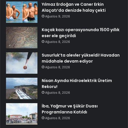
Yılmaz Erdoğan ve Caner Erkin
Alaçatı’da denizde halay çekti
Ağustos 9, 2026
Kaçak kazı operasyonunda 1500 yıllık
eser ele geçirildi
Ağustos 8, 2026
Susurluk’ta alevler yükseldi! Havadan
müdahale devam ediyor
Ağustos 8, 2026
Nisan Ayında Hidroelektrik Üretim
Rekoru!
Ağustos 8, 2026
İba, Yağmur ve Şükür Duası
Programlarına Katıldı
Ağustos 8, 2026