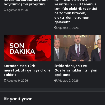
bayramlaşma programı
kesintisi! 29-30 Temmuz
İzmir’de elektrik kesintisi
Ağustos 9, 2026
ne zaman bitecek,
elektrikler ne zaman
gelecek?
Ağustos 9, 2026
Karadeniz’de Türk
İktidardan Şehit ve
mürettebatlı gemiye drone
Gazilerin haklarına ilişkin
saldırısı
açıklama
Ağustos 9, 2026
Ağustos 9, 2026
Bir yanıt yazın