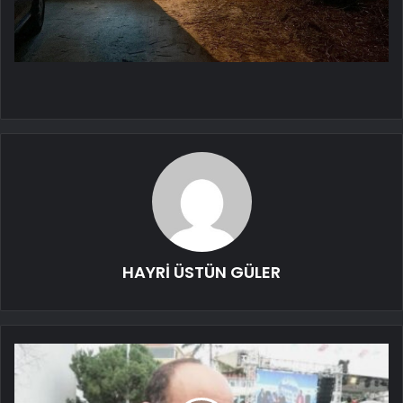
HAYRİ ÜSTÜN GÜLER