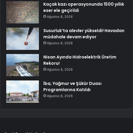
Kaçak kazı operasyonunda 1500 yıllık
eser ele geçirildi
Ağustos 8, 2026
Susurluk’ta alevler yükseldi! Havadan
müdahale devam ediyor
Ağustos 8, 2026
Nisan Ayında Hidroelektrik Üretim
Rekoru!
Ağustos 8, 2026
İba, Yağmur ve Şükür Duası
Programlarına Katıldı
Ağustos 8, 2026