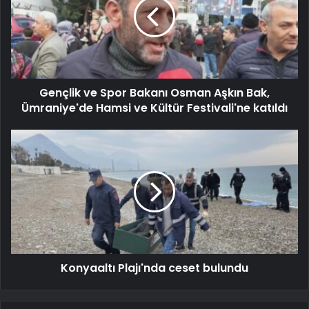
Gençlik ve Spor Bakanı Osman Aşkın Bak,
Ümraniye'de Hamsi ve Kültür Festivali'ne katıldı
Konyaaltı Plajı'nda ceset bulundu