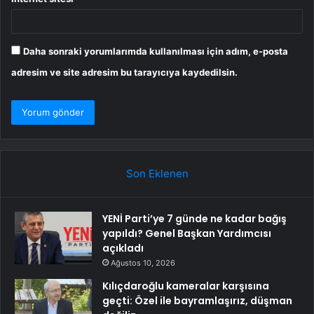
Daha sonraki yorumlarımda kullanılması için adım, e-posta
adresim ve site adresim bu tarayıcıya kaydedilsin.
Son Eklenen
YENİ Parti’ye 7 günde ne kadar bağış
yapıldı? Genel Başkan Yardımcısı
açıkladı
Ağustos 10, 2026
Kılıçdaroğlu kameralar karşısına
geçti: Özel ile bayramlaşırız, düşman