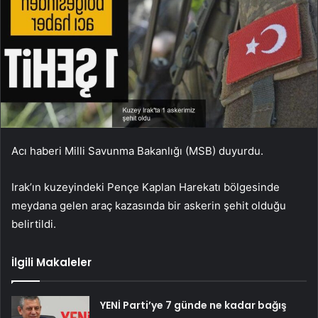
Acı haberi Milli Savunma Bakanlığı (MSB) duyurdu.
Irak’ın kuzeyindeki Pençe Kaplan Harekatı bölgesinde
meydana gelen araç kazasında bir askerin şehit olduğu
belirtildi.
İlgili Makaleler
YENİ Parti’ye 7 günde ne kadar bağış