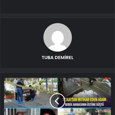
TUBA DEMİREL