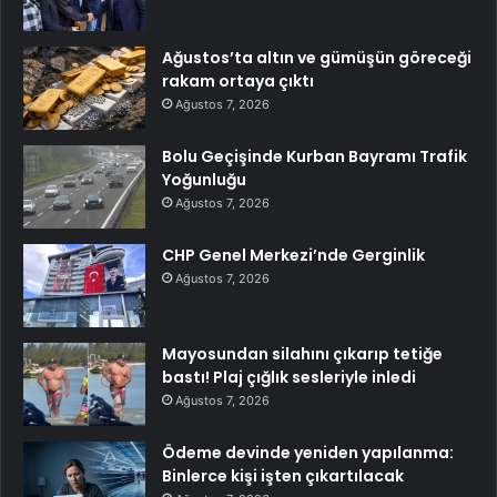
Ağustos’ta altın ve gümüşün göreceği
rakam ortaya çıktı
Ağustos 7, 2026
Bolu Geçişinde Kurban Bayramı Trafik
Yoğunluğu
Ağustos 7, 2026
CHP Genel Merkezi’nde Gerginlik
Ağustos 7, 2026
Mayosundan silahını çıkarıp tetiğe
bastı! Plaj çığlık sesleriyle inledi
Ağustos 7, 2026
Ödeme devinde yeniden yapılanma:
Binlerce kişi işten çıkartılacak