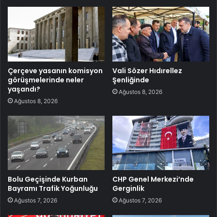
Çerçeve yasanın komisyon
Vali Sözer Hıdırellez
görüşmelerinde neler
Şenliğinde
yaşandı?
Ağustos 8, 2026
Ağustos 8, 2026
Bolu Geçişinde Kurban
CHP Genel Merkezi’nde
Bayramı Trafik Yoğunluğu
Gerginlik
Ağustos 7, 2026
Ağustos 7, 2026