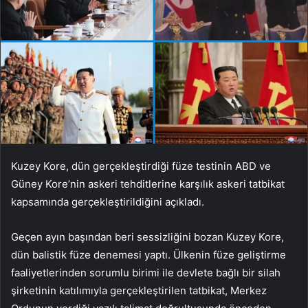
Kuzey Kore, dün gerçekleştirdiği füze testinin ABD ve
Güney Kore’nin askeri tehditlerine karşılık askeri tatbikat
kapsamında gerçekleştirildiğini açıkladı.
Geçen ayın başından beri sessizliğini bozan Kuzey Kore,
dün balistik füze denemesi yaptı. Ülkenin füze geliştirme
faaliyetlerinden sorumlu birimi ile devlete bağlı bir silah
şirketinin katılımıyla gerçekleştirilen tatbikat, Merkez