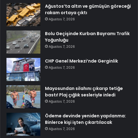
Ağustos’ta altın ve gümüşün göreceği
rakam ortaya çıktı
Ağustos 7, 2026
Bolu Geçişinde Kurban Bayramı Trafik
Yoğunluğu
Ağustos 7, 2026
CHP Genel Merkezi’nde Gerginlik
Ağustos 7, 2026
Mayosundan silahını çıkarıp tetiğe
bastı! Plaj çığlık sesleriyle inledi
Ağustos 7, 2026
Ödeme devinde yeniden yapılanma:
Binlerce kişi işten çıkartılacak
Ağustos 7, 2026