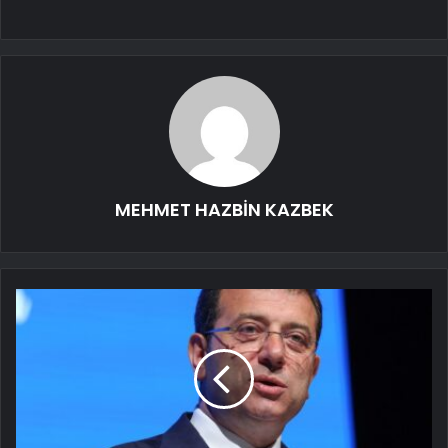
MEHMET HAZBİN KAZBEK