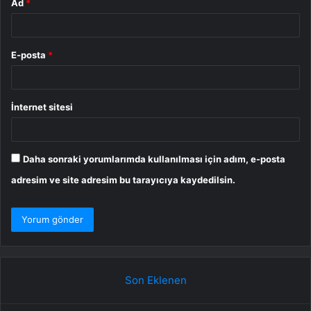
Ad
*
E-posta
*
İnternet sitesi
Daha sonraki yorumlarımda kullanılması için adım, e-posta
adresim ve site adresim bu tarayıcıya kaydedilsin.
Son Eklenen