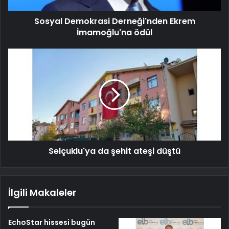
Sosyal Demokrasi Derneği'nden Ekrem
İmamoğlu'na ödül
Selçuklu'ya da şehit ateşi düştü
İlgili Makaleler
EchoStar hissesi bugün