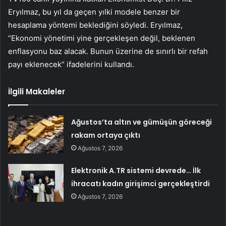
Eryılmaz, bu yıl da geçen yılki modele benzer bir
hesaplama yöntemi beklediğini söyledi. Eryılmaz,
“Ekonomi yönetimi yine gerçekleşen değil, beklenen
enflasyonu baz alacak. Bunun üzerine de sınırlı bir refah
payı eklenecek” ifadelerini kullandı.
İlgili Makaleler
Ağustos’ta altın ve gümüşün göreceği
rakam ortaya çıktı
Ağustos 7, 2026
Elektronik A.TR sistemi devrede… İlk
ihracatı kadın girişimci gerçekleştirdi
Ağustos 7, 2026