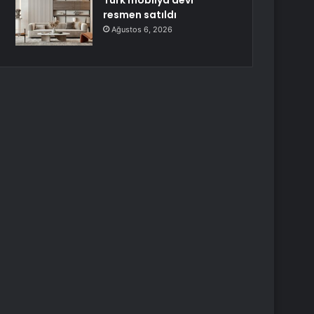
Türk mobilya devi
resmen satıldı
Ağustos 6, 2026