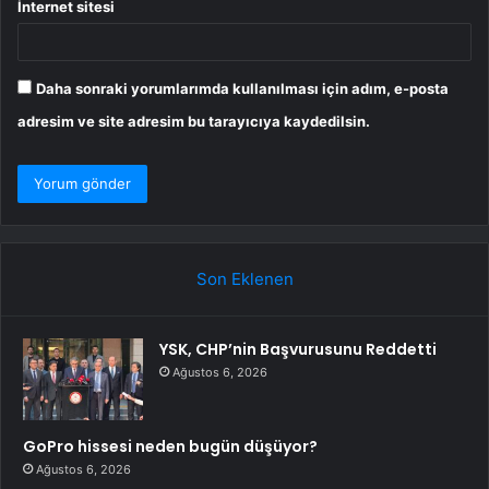
İnternet sitesi
Daha sonraki yorumlarımda kullanılması için adım, e-posta
adresim ve site adresim bu tarayıcıya kaydedilsin.
Son Eklenen
YSK, CHP’nin Başvurusunu Reddetti
Ağustos 6, 2026
GoPro hissesi neden bugün düşüyor?
Ağustos 6, 2026