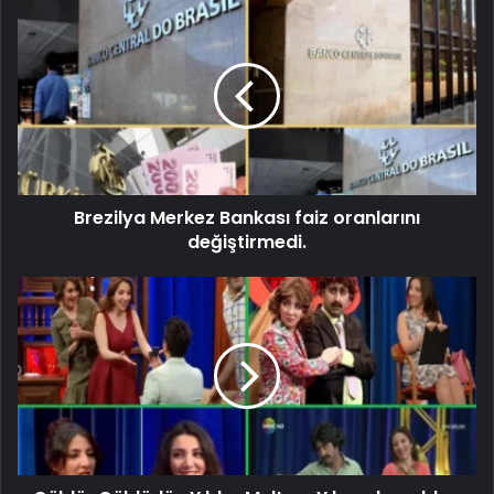
Brezilya Merkez Bankası faiz oranlarını
değiştirmedi.