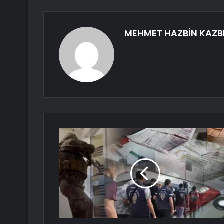
MEHMET HAZBİN KAZB