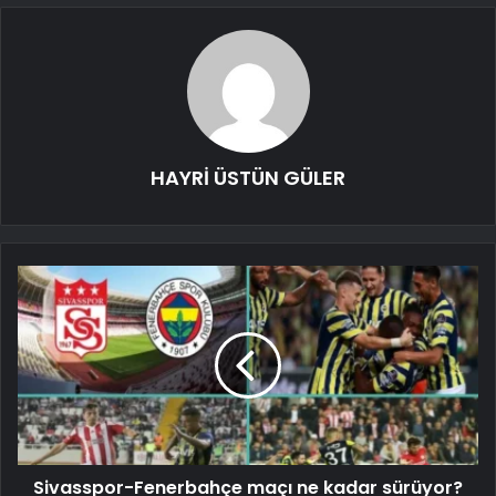
HAYRİ ÜSTÜN GÜLER
Sivasspor-Fenerbahçe maçı ne kadar sürüyor?