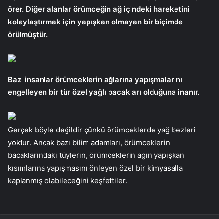
örer. Diğer alanlar örümceğin ağ içindeki hareketini
kolaylaştırmak için yapışkan olmayan bir biçimde
örülmüştür.
Bazı insanlar örümceklerin ağlarına yapışmalarını
engelleyen bir tür özel yağlı bacakları olduğuna inanır.
Gerçek böyle değildir çünkü örümceklerde yağ bezleri
yoktur. Ancak bazı bilim adamları, örümceklerin
bacaklarındaki tüylerin, örümceklerin ağın yapışkan
kısımlarına yapışmasını önleyen özel bir kimyasalla
kaplanmış olabileceğini keşfettiler.