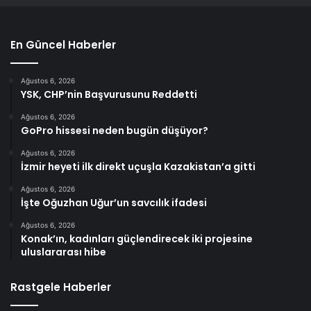
En Güncel Haberler
Ağustos 6, 2026
YSK, CHP’nin Başvurusunu Reddetti
Ağustos 6, 2026
GoPro hissesi neden bugün düşüyor?
Ağustos 6, 2026
İzmir heyeti ilk direkt uçuşla Kazakistan’a gitti
Ağustos 6, 2026
İşte Oğuzhan Uğur’un savcılık ifadesi
Ağustos 6, 2026
Konak’ın, kadınları güçlendirecek iki projesine
uluslararası hibe
Rastgele Haberler