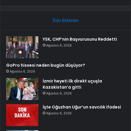
Son Eklenen
YSK, CHP’nin Başvurusunu Reddetti
Ağustos 6, 2026
GoPro hissesi neden bugün düşüyor?
Ağustos 6, 2026
İzmir heyeti ilk direkt uçuşla
Kazakistan’a gitti
Ağustos 6, 2026
İşte Oğuzhan Uğur’un savcılık ifadesi
Ağustos 6, 2026