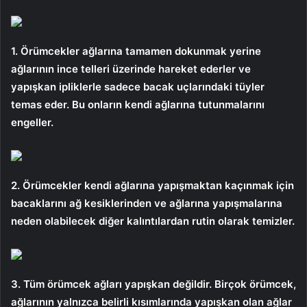
1. Örümcekler ağlarına tamamen dokunmak yerine
ağlarının ince telleri üzerinde hareket ederler ve
yapışkan ipliklerle sadece bacak uçlarındaki tüyler
temas eder. Bu onların kendi ağlarına tutunmalarını
engeller.
2. Örümcekler kendi ağlarına yapışmaktan kaçınmak için
bacaklarını ağ kesiklerinden ve ağlarına yapışmalarına
neden olabilecek diğer kalıntılardan rutin olarak temizler.
3. Tüm örümcek ağları yapışkan değildir. Birçok örümcek,
ağlarının yalnızca belirli kısımlarında yapışkan olan ağlar