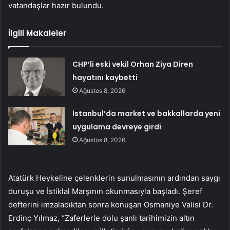
vatandaşlar hazır bulundu.
İlgili Makaleler
CHP’li eski vekil Orhan Ziya Diren
hayatını kaybetti
Ağustos 8, 2026
İstanbul’da market ve bakkallarda yeni
uygulama devreye girdi
Ağustos 8, 2026
Atatürk Heykeline çelenklerin sunulmasının ardından saygı
duruşu ve İstiklal Marşının okunmasıyla başladı. Şeref
defterini imzaladıktan sonra konuşan Osmaniye Valisi Dr.
Erdinç Yılmaz, “Zaferlerle dolu şanlı tarihimizin altın