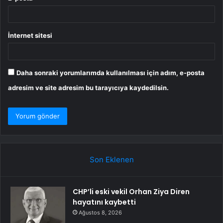
İnternet sitesi
Daha sonraki yorumlarımda kullanılması için adım, e-posta
adresim ve site adresim bu tarayıcıya kaydedilsin.
Son Eklenen
CHP’li eski vekil Orhan Ziya Diren
hayatını kaybetti
Ağustos 8, 2026