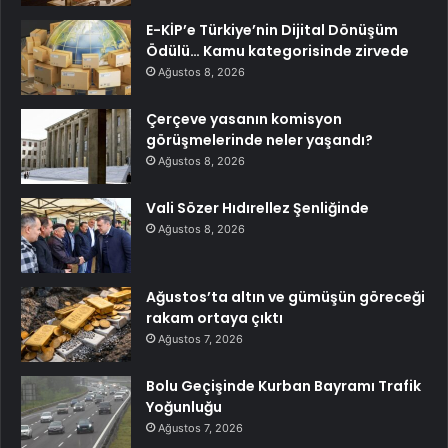
E-KİP’e Türkiye’nin Dijital Dönüşüm
Ödülü… Kamu kategorisinde zirvede
Ağustos 8, 2026
Çerçeve yasanın komisyon
görüşmelerinde neler yaşandı?
Ağustos 8, 2026
Vali Sözer Hıdırellez Şenliğinde
Ağustos 8, 2026
Ağustos’ta altın ve gümüşün göreceği
rakam ortaya çıktı
Ağustos 7, 2026
Bolu Geçişinde Kurban Bayramı Trafik
Yoğunluğu
Ağustos 7, 2026