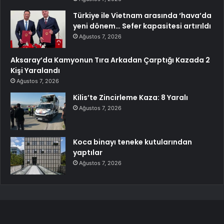
Türkiye ile Vietnam arasında ‘hava’da
yeni dönem… Sefer kapasitesi artırıldı
Ağustos 7, 2026
Aksaray’da Kamyonun Tıra Arkadan Çarptığı Kazada 2
Kişi Yaralandı
Ağustos 7, 2026
Kilis’te Zincirleme Kaza: 8 Yaralı
Ağustos 7, 2026
Koca binayı teneke kutularından
yaptılar
Ağustos 7, 2026