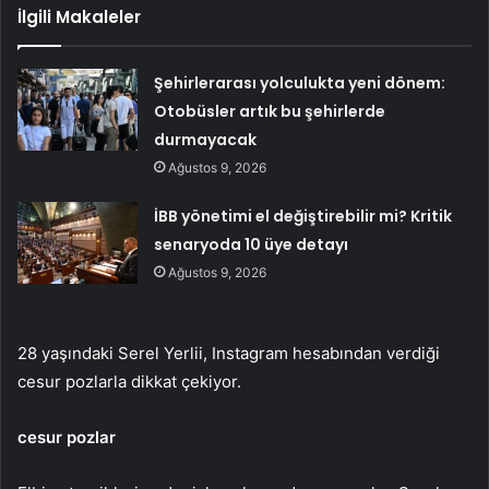
İlgili Makaleler
Şehirlerarası yolculukta yeni dönem:
Otobüsler artık bu şehirlerde
durmayacak
Ağustos 9, 2026
İBB yönetimi el değiştirebilir mi? Kritik
senaryoda 10 üye detayı
Ağustos 9, 2026
28 yaşındaki Serel Yerlii, Instagram hesabından verdiği
cesur pozlarla dikkat çekiyor.
cesur pozlar