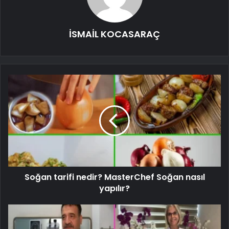
İSMAİL KOCASARAÇ
Soğan tarifi nedir? MasterChef Soğan nasıl
yapılır?