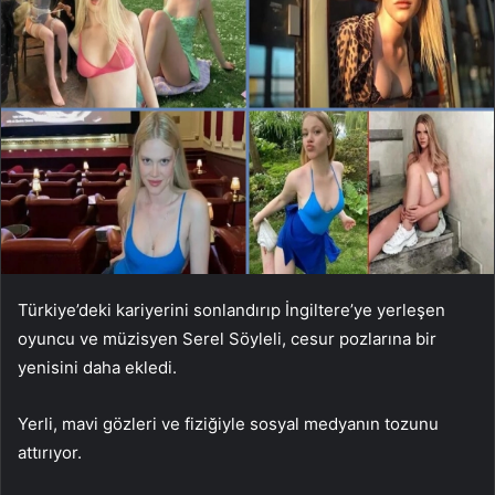
Türkiye’deki kariyerini sonlandırıp İngiltere’ye yerleşen
oyuncu ve müzisyen Serel Söyleli, cesur pozlarına bir
yenisini daha ekledi.
Yerli, mavi gözleri ve fiziğiyle sosyal medyanın tozunu
attırıyor.