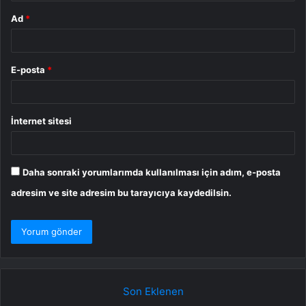
Ad
*
E-posta
*
İnternet sitesi
Daha sonraki yorumlarımda kullanılması için adım, e-posta
adresim ve site adresim bu tarayıcıya kaydedilsin.
Son Eklenen