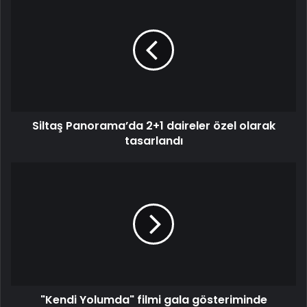
Siltaş Panorama’da 2+1 daireler özel olarak
tasarlandı
"Kendi Yolumda" filmi gala gösteriminde