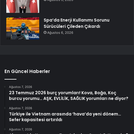
Spa’da Enerji Kullanımı Sorunu
Sürücüleri Çileden Çıkardı
Ağustos 6, 2026
En Güncel Haberler
Ağustos 7, 2026
23 Temmuz 2026 burç yorumları! Kova, Boğa, Koç
burcu yorumu… AŞK, EVLİLİK, SAĞLIK yorumları ne diyor?
Ağustos 7, 2026
Türkiye ile Vietnam arasında ‘hava’da yeni dönem…
Sefer kapasitesi artırıldı
Ağustos 7, 2026