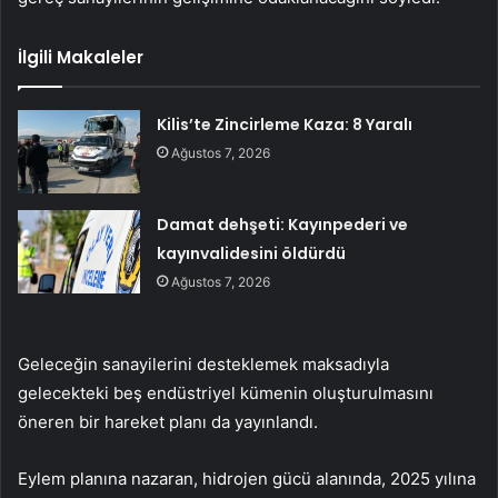
İlgili Makaleler
Kilis’te Zincirleme Kaza: 8 Yaralı
Ağustos 7, 2026
Damat dehşeti: Kayınpederi ve
kayınvalidesini öldürdü
Ağustos 7, 2026
Geleceğin sanayilerini desteklemek maksadıyla
gelecekteki beş endüstriyel kümenin oluşturulmasını
öneren bir hareket planı da yayınlandı.
Eylem planına nazaran, hidrojen gücü alanında, 2025 yılına