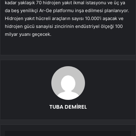
kadar yaklaşık 70 hidrojen yakıt ikmal istasyonu ve üç ya
da beş yenilikçi Ar-Ge platformu inşa edilmesi planlanıyor.
Hidrojen yakıt hücreli araçların sayısı 10.000’i aşacak ve
hidrojen gücü sanayisi zincirinin endüstriyel ölçeği 100
milyar yuanı geçecek.
TUBA DEMİREL