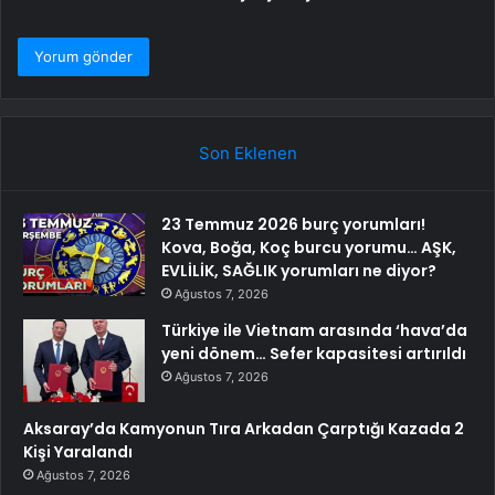
Son Eklenen
23 Temmuz 2026 burç yorumları!
Kova, Boğa, Koç burcu yorumu… AŞK,
EVLİLİK, SAĞLIK yorumları ne diyor?
Ağustos 7, 2026
Türkiye ile Vietnam arasında ‘hava’da
yeni dönem… Sefer kapasitesi artırıldı
Ağustos 7, 2026
Aksaray’da Kamyonun Tıra Arkadan Çarptığı Kazada 2
Kişi Yaralandı
Ağustos 7, 2026