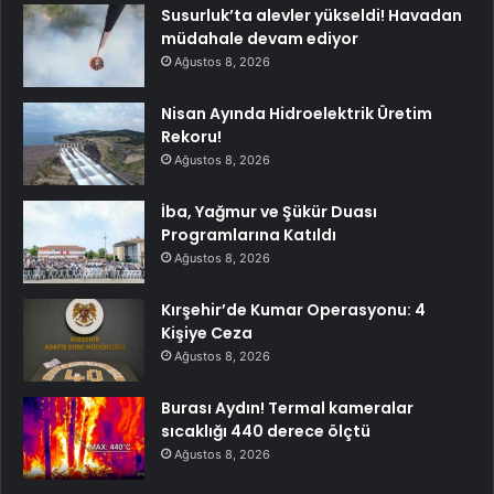
Susurluk’ta alevler yükseldi! Havadan
müdahale devam ediyor
Ağustos 8, 2026
Nisan Ayında Hidroelektrik Üretim
Rekoru!
Ağustos 8, 2026
İba, Yağmur ve Şükür Duası
Programlarına Katıldı
Ağustos 8, 2026
Kırşehir’de Kumar Operasyonu: 4
Kişiye Ceza
Ağustos 8, 2026
Burası Aydın! Termal kameralar
sıcaklığı 440 derece ölçtü
Ağustos 8, 2026