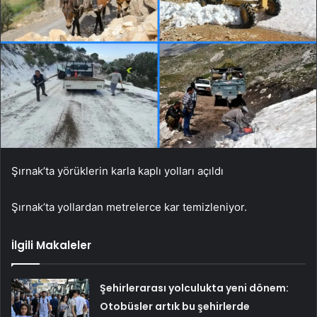
Şırnak’ta yörüklerin karla kaplı yolları açıldı
Şırnak’ta yollardan metrelerce kar temizleniyor.
İlgili Makaleler
Şehirlerarası yolculukta yeni dönem:
Otobüsler artık bu şehirlerde