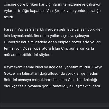
cinsine göre biriken kar yığınlarını temizlemeye çalışıyor.
Aylardır trafiğe kapatılan Van-Şırnak yolu yeniden trafiğe
açıldı.
Faraşin Yaylası’na farklı illerden gelmeye çalışan yörükler
için kaymakamlık önceden yolları açmaya çalışıyor.
Günlerdir karla mücadele eden ekipler, dozerlerle yolları
temizliyor. Dozer operatörü İrfan Cin, günlerdir karla
mücadele ettiklerini söyledi.
Kaymakam Kemal İdeal ve ilçe özel yönetim müdürü Seyit
Gökçe’nin talimatları doğrultusunda yörükler gelmeden
önlerini açmaya çalıştıklarını belirten Cin, “Kar kalınlığı
oldukça fazla. yaylaya gönül rahatlığıyla ulaşmaktır” dedi.