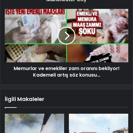
Memurlar ve emekliler zam oranını bekliyor!
Kademeli artış söz konusu...
İlgili Makaleler