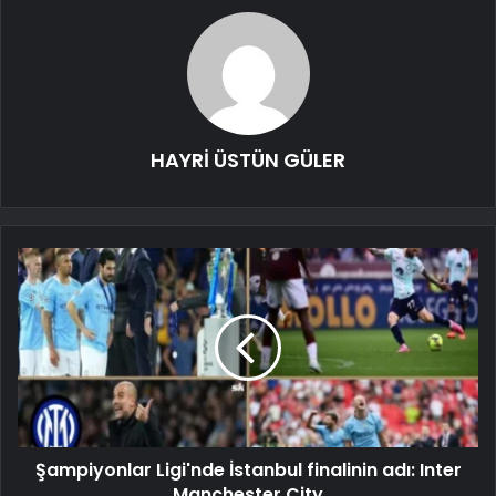
HAYRİ ÜSTÜN GÜLER
Şampiyonlar Ligi'nde İstanbul finalinin adı: Inter
Manchester City