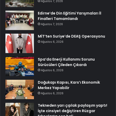
Ağustos 7, 2026
Edirne’de Din Eğitimi Yarışmaları İl
Finalleri Tamamlandı
Ağustos 7, 2026
MİT’ten Suriye’de DEAŞ Operasyonu
Ağustos 6, 2026
Spa’da Enerji Kullanımı Sorunu
Sürücüleri Çileden Çıkardı
Ağustos 6, 2026
Doğukapı Kapısı, Kars’ı Ekonomik
Merkez Yapabilir
Ağustos 6, 2026
Tekneden yarı çıplak paylaşım yaptı!
İşte cinsiyet değiştiren Rüzgar