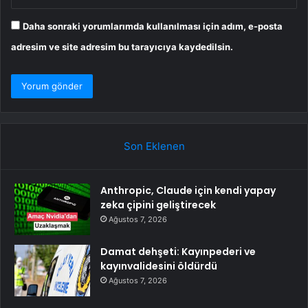
Daha sonraki yorumlarımda kullanılması için adım, e-posta
adresim ve site adresim bu tarayıcıya kaydedilsin.
Son Eklenen
Anthropic, Claude için kendi yapay
zeka çipini geliştirecek
Ağustos 7, 2026
Damat dehşeti: Kayınpederi ve
kayınvalidesini öldürdü
Ağustos 7, 2026