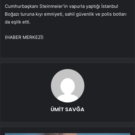
Cumhurbaşkanı Steinmeier’in vapurla yaptığı İstanbul
Boğazı turuna kıyı emniyeti, sahil güvenlik ve polis botları
da eşlik etti.
(HABER MERKEZİ)
ÜMİT SAVĞA