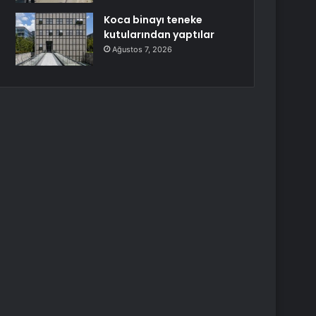
Koca binayı teneke
kutularından yaptılar
Ağustos 7, 2026