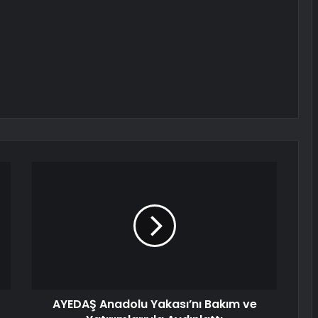
AYEDAŞ Anadolu Yakası’nı Bakım ve