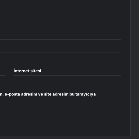
İnternet sitesi
m, e-posta adresim ve site adresim bu tarayıcıya