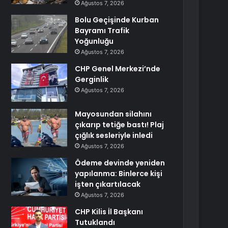
Ağustos 7, 2026
Bolu Geçişinde Kurban
Bayramı Trafik
Yoğunluğu
Ağustos 7, 2026
CHP Genel Merkezi’nde
Gerginlik
Ağustos 7, 2026
Mayosundan silahını
çıkarıp tetiğe bastı! Plaj
çığlık sesleriyle inledi
Ağustos 7, 2026
Ödeme devinde yeniden
yapılanma: Binlerce kişi
işten çıkartılacak
Ağustos 7, 2026
CHP Kilis İl Başkanı
Tutuklandı