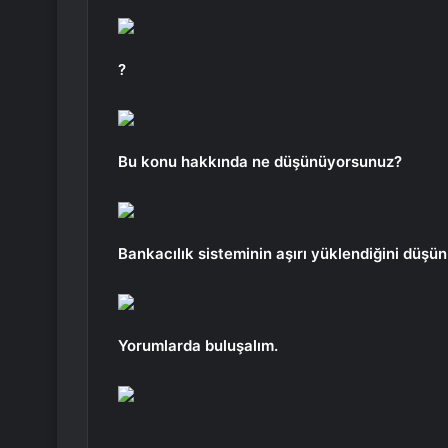
?
Bu konu hakkında ne düşünüyorsunuz?
Bankacılık sisteminin aşırı yüklendiğini düş
Yorumlarda buluşalım.