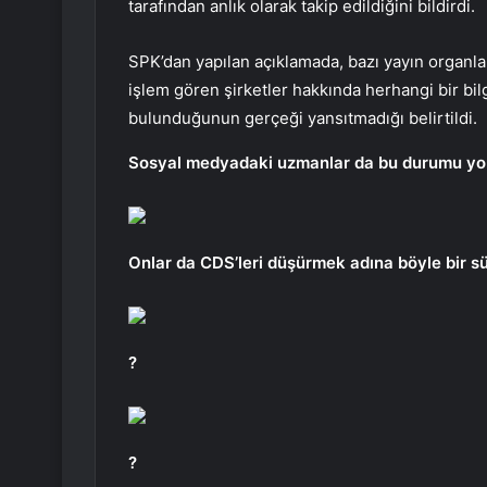
tarafından anlık olarak takip edildiğini bildirdi.
SPK’dan yapılan açıklamada, bazı yayın organla
işlem gören şirketler hakkında herhangi bir bi
bulunduğunun gerçeği yansıtmadığı belirtildi.
Sosyal medyadaki uzmanlar da bu durumu yo
Onlar da CDS’leri düşürmek adına böyle bir s
?
?