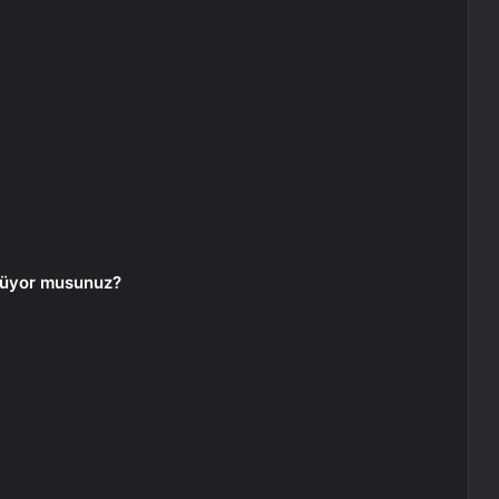
ünüyor musunuz?