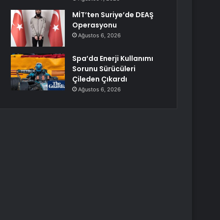
MİT’ten Suriye’de DEAŞ
Operasyonu
Ağustos 6, 2026
Spa’da Enerji Kullanımı
Sorunu Sürücüleri
Çileden Çıkardı
Ağustos 6, 2026