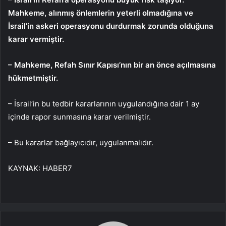
Mahkeme, alınmış önlemlerin yeterli olmadığına ve
İsrail’in askeri operasyonu durdurmak zorunda olduğuna
karar vermiştir.
– Mahkeme, Refah Sınır Kapısı’nın bir an önce açılmasına
hükmetmiştir.
– İsrail’in bu tedbir kararlarının uygulandığına dair 1 ay
içinde rapor sunmasına karar verilmiştir.
– Bu kararlar bağlayıcıdır, uygulanmalıdır.
KAYNAK:
HABER7