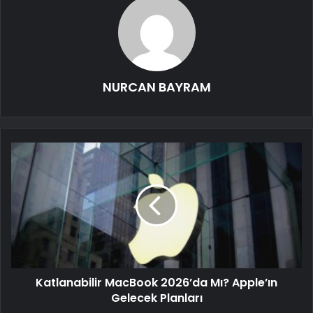
NURCAN BAYRAM
Katlanabilir MacBook 2026’da Mı? Apple’ın
Gelecek Planları