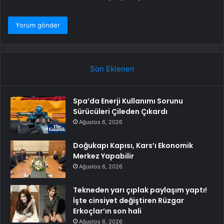
Son Eklenen
Spa’da Enerji Kullanımı Sorunu
Sürücüleri Çileden Çıkardı
Ağustos 6, 2026
Doğukapı Kapısı, Kars’ı Ekonomik
Merkez Yapabilir
Ağustos 6, 2026
Tekneden yarı çıplak paylaşım yaptı!
İşte cinsiyet değiştiren Rüzgar
Erkoçlar’ın son hali
Ağustos 6, 2026